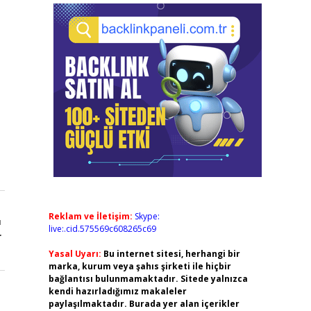
Reklam ve İletişim:
Skype:
ı
live:.cid.575569c608265c69
r
Yasal Uyarı:
Bu internet sitesi, herhangi bir
marka, kurum veya şahıs şirketi ile hiçbir
bağlantısı bulunmamaktadır. Sitede yalnızca
kendi hazırladığımız makaleler
paylaşılmaktadır. Burada yer alan içerikler