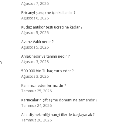
Ağustos 7, 2026
Bricanyl şurup ne için kullanılır ?
Ağustos 6, 2026
Kuduz antikor testi ücreti ne kadar ?
Ağustos 5, 2026
Avarız Vakfı nedir ?
Ağustos 5, 2026
Ahlak nedir ve tanımı nedir ?
n
Ağustos 3, 2026
500 000 bin TL kaç euro eder ?
Ağustos 3, 2026
Kanımız neden kırmızıdır ?
Temmuz 25, 2026
Karıncaların çiftleşme dönemi ne zamandır ?
Temmuz 24, 2026
Aile diş hekimliği hangi illerde başlayacak ?
Temmuz 20, 2026