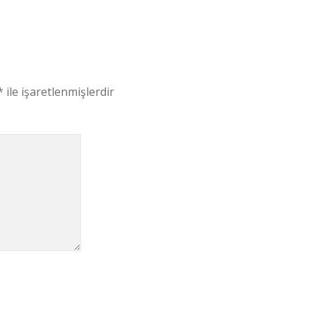
*
ile işaretlenmişlerdir