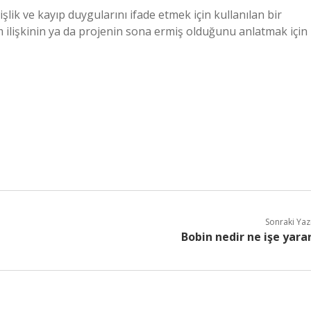
ik ve kayıp duygularını ifade etmek için kullanılan bir
 tüm ilişkinin ya da projenin sona ermiş olduğunu anlatmak için
Sonraki Yaz
Bobin nedir ne işe yara