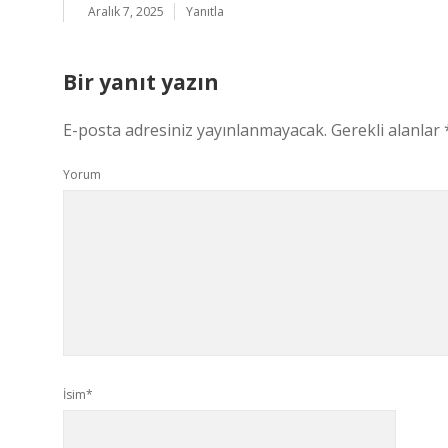
Aralık 7, 2025
Yanıtla
Bir yanıt yazın
E-posta adresiniz yayınlanmayacak.
Gerekli alanlar
Yorum
İsim*