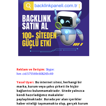
Reklam ve İletişim:
Skype:
live:.cid.575569c608265c69
Yasal Uyarı:
Bu internet sitesi, herhangi bir
marka, kurum veya şahıs şirketi ile hiçbir
bağlantısı bulunmamaktadır. Sitede yalnızca
kendi hazırladığımız makaleler
paylaşılmaktadır. Burada yer alan içerikler
haber niteliği taşımamakta olup, gerçek kurum