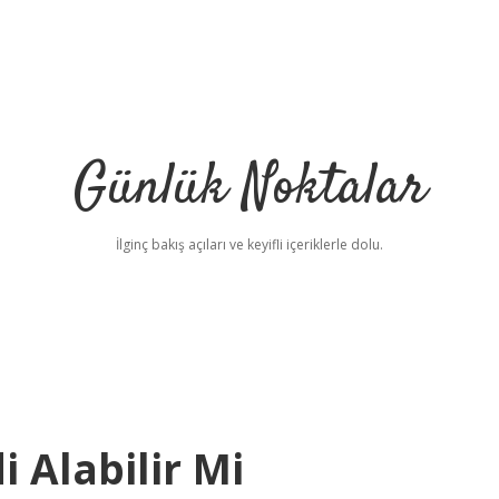
Günlük Noktalar
İlginç bakış açıları ve keyifli içeriklerle dolu.
 Alabilir Mi