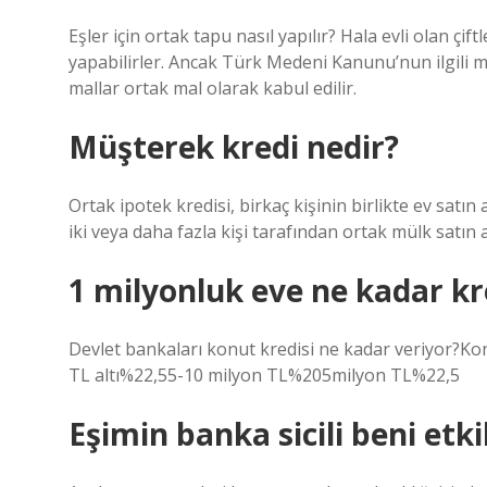
Eşler için ortak tapu nasıl yapılır? Hala evli olan çift
yapabilirler. Ancak Türk Medeni Kanunu’nun ilgili m
mallar ortak mal olarak kabul edilir.
Müşterek kredi nedir?
Ortak ipotek kredisi, birkaç kişinin birlikte ev satın
iki veya daha fazla kişi tarafından ortak mülk satın a
1 milyonluk eve ne kadar kr
Devlet bankaları konut kredisi ne kadar veriyor?Ko
TL altı%22,55-10 milyon TL%205milyon TL%22,5
Eşimin banka sicili beni etki