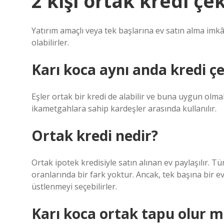
2 kişi ortak kredi çe
Yatırım amaçlı veya tek başlarına ev satın alma imkân
olabilirler.
Karı koca aynı anda kredi çe
Eşler ortak bir kredi de alabilir ve buna uygun olmal
ikametgahlara sahip kardeşler arasında kullanılır.
Ortak kredi nedir?
Ortak ipotek kredisiyle satın alınan ev paylaşılır. Tü
oranlarında bir fark yoktur. Ancak, tek başına bir
üstlenmeyi seçebilirler.
Karı koca ortak tapu olur 