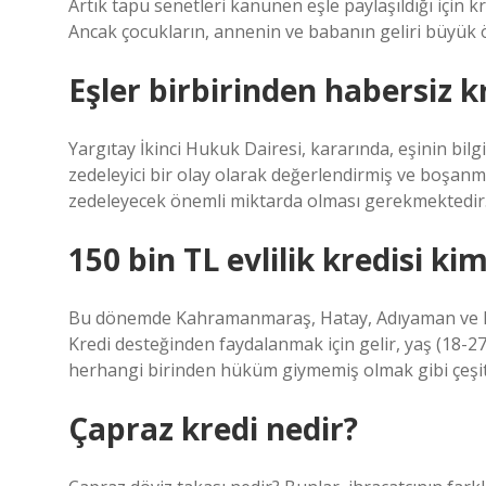
Artık tapu senetleri kanunen eşle paylaşıldığı için kre
Ancak çocukların, annenin ve babanın geliri büyük ö
Eşler birbirinden habersiz k
Yargıtay İkinci Hukuk Dairesi, kararında, eşinin bilg
zedeleyici bir olay olarak değerlendirmiş ve boşanm
zedeleyecek önemli miktarda olması gerekmektedir
150 bin TL evlilik kredisi kim
Bu dönemde Kahramanmaraş, Hatay, Adıyaman ve Malaty
Kredi desteğinden faydalanmak için gelir, yaş (18-2
herhangi birinden hüküm giymemiş olmak gibi çeşitli
Çapraz kredi nedir?