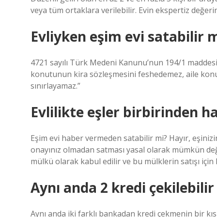
veya tüm ortaklara verilebilir. Evin ekspertiz değeri
Evliyken eşim evi satabilir 
4721 sayılı Türk Medeni Kanunu’nun 194/1 maddesine 
konutunun kira sözleşmesini feshedemez, aile konu
sınırlayamaz.”
Evlilikte eşler birbirinden h
Eşim evi haber vermeden satabilir mi? Hayır, eşinizi
onayınız olmadan satması yasal olarak mümkün değildi
mülkü olarak kabul edilir ve bu mülklerin satışı için 
Aynı anda 2 kredi çekilebilir
Aynı anda iki farklı bankadan kredi çekmenin bir kısı