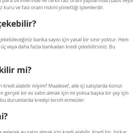
 para birimlerinde ve farklı faiz oranı yapılarında (sabit veya
kuru ve faiz oranı riskini yönettiği işlemlerdir.
çekebilir?
çekebileceğiniz banka sayısı için yasal bir sınır yoktur. Hem
üç veya daha fazla bankadan kredi çekebilirsiniz. Bu
ilir mi?
kredi alabilir miyim? Maalesef, aile içi satışlarda konut
in gerçek bir ev satın almak için mi yoksa başka bir şey için
bu durumlarda krediyi tercih etmezler.
mi?
a gelerek ev satın almak için kredi alabilir. Kredi bir, birkaç