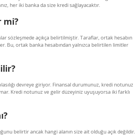
, her iki banka da size kredi sağlayacaktır.
r mi?
lar sözleşmede açıkça belirtilmiştir. Taraflar, ortak hesabın
rler. Bu, ortak banka hesabından yalnızca belirtilen limitler
lir?
olasılığı devreye giriyor. Finansal durumunuz, kredi notunuz
ynar. Kredi notunuz ve gelir düzeyiniz uyuşuyorsa iki farklı
ı?
unu belirtir ancak hangi alanın size ait olduğu açık değildir.