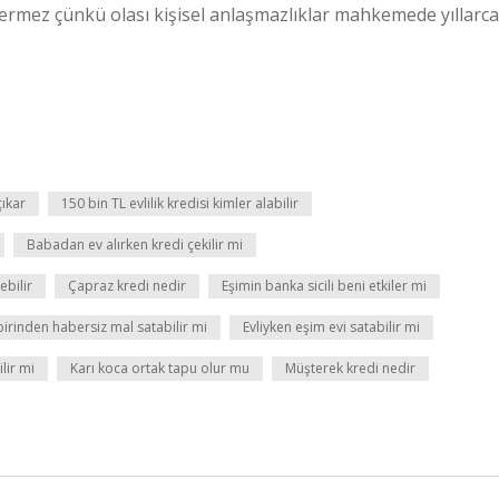
vermez çünkü olası kişisel anlaşmazlıklar mahkemede yıllarca
çıkar
150 bin TL evlilik kredisi kimler alabilir
Babadan ev alırken kredi çekilir mi
ebilir
Çapraz kredi nedir
Eşimin banka sicili beni etkiler mi
irbirinden habersiz mal satabilir mi
Evliyken eşim evi satabilir mi
lir mi
Karı koca ortak tapu olur mu
Müşterek kredi nedir