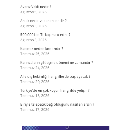
Avarız Vakfı nedir ?
Ağustos 5, 2026
Ahlak nedir ve tanımı nedir ?
Ağustos 3, 2026
500 000 bin TL kaç euro eder ?
Ağustos 3, 2026
Kanımız neden kırmızıdır ?
Temmuz 25, 2026
Karıncaların çiftleşme dönemi ne zamandır ?
Temmuz 24, 2026
Aile diş hekimliği hangi illerde başlayacak ?
Temmuz 20, 2026
Türkiye’de en çok koyun hangi ilde yetişir ?
Temmuz 18, 2026
Biriyle telepatik bağ olduğunu nasıl anlarsın ?
Temmuz 17, 2026