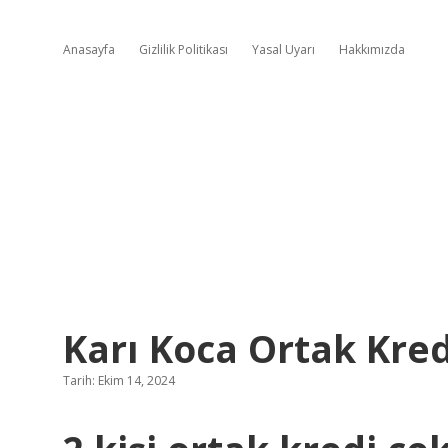
Anasayfa
Gizlilik Politikası
Yasal Uyarı
Hakkımızda
Karı Koca Ortak Kredi
Tarih: Ekim 14, 2024