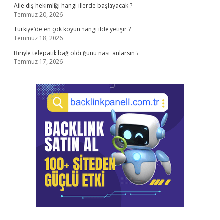
Aile diş hekimliği hangi illerde başlayacak ?
Temmuz 20, 2026
Türkiye’de en çok koyun hangi ilde yetişir ?
Temmuz 18, 2026
Biriyle telepatik bağ olduğunu nasıl anlarsın ?
Temmuz 17, 2026