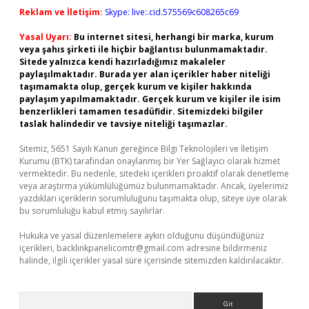
Reklam ve İletişim:
Skype: live:.cid.575569c608265c69
Yasal Uyarı:
Bu internet sitesi, herhangi bir marka, kurum
veya şahıs şirketi ile hiçbir bağlantısı bulunmamaktadır.
Sitede yalnızca kendi hazırladığımız makaleler
paylaşılmaktadır. Burada yer alan içerikler haber niteliği
taşımamakta olup, gerçek kurum ve kişiler hakkında
paylaşım yapılmamaktadır. Gerçek kurum ve kişiler ile isim
benzerlikleri tamamen tesadüfidir. Sitemizdeki bilgiler
taslak halindedir ve tavsiye niteliği taşımazlar.
Sitemiz, 5651 Sayılı Kanun gereğince Bilgi Teknolojileri ve İletişim
Kurumu (BTK) tarafından onaylanmış bir Yer Sağlayıcı olarak hizmet
vermektedir. Bu nedenle, sitedeki içerikleri proaktif olarak denetleme
veya araştırma yükümlülüğümüz bulunmamaktadır. Ancak, üyelerimiz
yazdıkları içeriklerin sorumluluğunu taşımakta olup, siteye üye olarak
bu sorumluluğu kabul etmiş sayılırlar.
Hukuka ve yasal düzenlemelere aykırı olduğunu düşündüğünüz
içerikleri,
backlinkpanelicomtr@gmail.com
adresine bildirmeniz
halinde, ilgili içerikler yasal süre içerisinde sitemizden kaldırılacaktır.
Arama