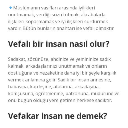
Müslümanın vasıfları arasında iyilikleri
unutmamak, verdiği sözü tutmak, akrabalarla
ilişkileri koparmamak ve iyi ilişkileri sürdürmek
vardır. Bütün bunların anahtarı ise vefalı olmaktır.
Vefalı bir insan nasıl olur?
Sadakat, sözünüze, ahdinize ve yemininize sadık
kalmak, arkadaşlarınızı unutmamak ve onların
dostluğuna ve nezaketine daha iyi bir şeyle karşılık
vermek anlamına gelir. Sadık bir insan annesine,
babasına, kardeşine, atalarına, arkadaşına,
komşusuna, öğretmenine, patronuna, müdürüne ve
onu bugün olduğu yere getiren herkese sadıktır.
Vefakar insan ne demek?