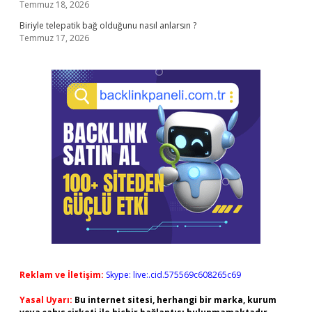
Temmuz 18, 2026
Biriyle telepatik bağ olduğunu nasıl anlarsın ?
Temmuz 17, 2026
Reklam ve İletişim:
Skype: live:.cid.575569c608265c69
Yasal Uyarı:
Bu internet sitesi, herhangi bir marka, kurum