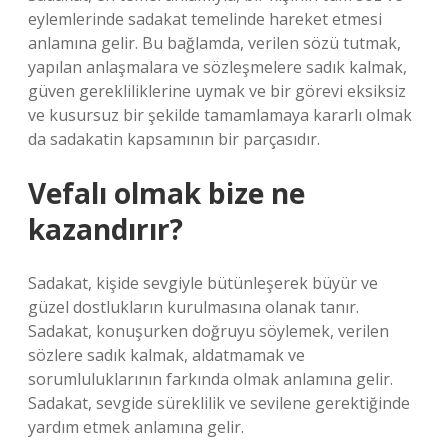
eylemlerinde sadakat temelinde hareket etmesi
anlamına gelir. Bu bağlamda, verilen sözü tutmak,
yapılan anlaşmalara ve sözleşmelere sadık kalmak,
güven gerekliliklerine uymak ve bir görevi eksiksiz
ve kusursuz bir şekilde tamamlamaya kararlı olmak
da sadakatin kapsamının bir parçasıdır.
Vefalı olmak bize ne
kazandırır?
Sadakat, kişide sevgiyle bütünleşerek büyür ve
güzel dostlukların kurulmasına olanak tanır.
Sadakat, konuşurken doğruyu söylemek, verilen
sözlere sadık kalmak, aldatmamak ve
sorumluluklarının farkında olmak anlamına gelir.
Sadakat, sevgide süreklilik ve sevilene gerektiğinde
yardım etmek anlamına gelir.