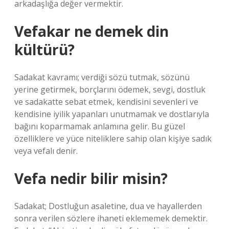
arkadaşlığa değer vermektir.
Vefakar ne demek din
kültürü?
Sadakat kavramı; verdiği sözü tutmak, sözünü
yerine getirmek, borçlarını ödemek, sevgi, dostluk
ve sadakatte sebat etmek, kendisini sevenleri ve
kendisine iyilik yapanları unutmamak ve dostlarıyla
bağını koparmamak anlamına gelir. Bu güzel
özelliklere ve yüce niteliklere sahip olan kişiye sadık
veya vefalı denir.
Vefa nedir bilir misin?
Sadakat; Dostluğun asaletine, dua ve hayallerden
sonra verilen sözlere ihaneti eklememek demektir.