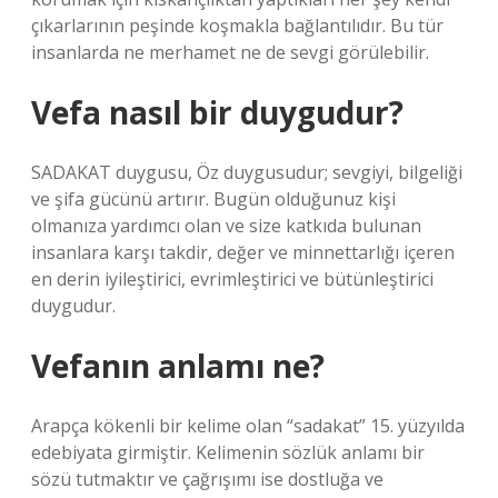
çıkarlarının peşinde koşmakla bağlantılıdır. Bu tür
insanlarda ne merhamet ne de sevgi görülebilir.
Vefa nasıl bir duygudur?
SADAKAT duygusu, Öz duygusudur; sevgiyi, bilgeliği
ve şifa gücünü artırır. Bugün olduğunuz kişi
olmanıza yardımcı olan ve size katkıda bulunan
insanlara karşı takdir, değer ve minnettarlığı içeren
en derin iyileştirici, evrimleştirici ve bütünleştirici
duygudur.
Vefanın anlamı ne?
Arapça kökenli bir kelime olan “sadakat” 15. yüzyılda
edebiyata girmiştir. Kelimenin sözlük anlamı bir
sözü tutmaktır ve çağrışımı ise dostluğa ve