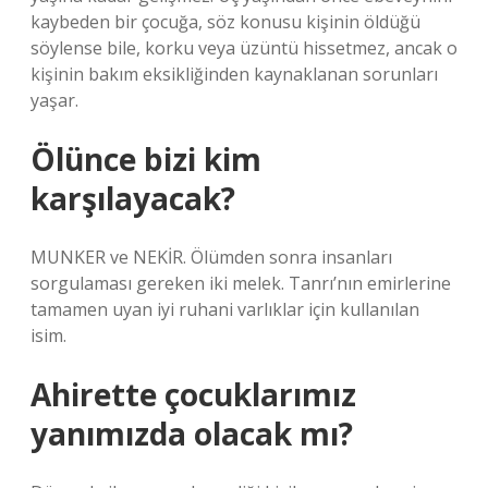
kaybeden bir çocuğa, söz konusu kişinin öldüğü
söylense bile, korku veya üzüntü hissetmez, ancak o
kişinin bakım eksikliğinden kaynaklanan sorunları
yaşar.
Ölünce bizi kim
karşılayacak?
MUNKER ve NEKİR. Ölümden sonra insanları
sorgulaması gereken iki melek. Tanrı’nın emirlerine
tamamen uyan iyi ruhani varlıklar için kullanılan
isim.
Ahirette çocuklarımız
yanımızda olacak mı?