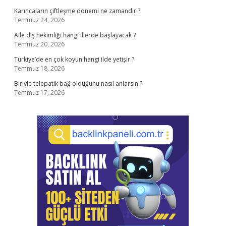
Karıncaların çiftleşme dönemi ne zamandır ?
Temmuz 24, 2026
Aile diş hekimliği hangi illerde başlayacak ?
Temmuz 20, 2026
Türkiye’de en çok koyun hangi ilde yetişir ?
Temmuz 18, 2026
Biriyle telepatik bağ olduğunu nasıl anlarsın ?
Temmuz 17, 2026