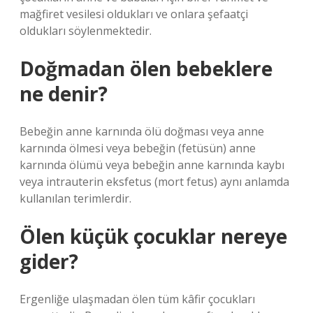
mağfiret vesilesi oldukları ve onlara şefaatçi
oldukları söylenmektedir.
Doğmadan ölen bebeklere
ne denir?
Bebeğin anne karnında ölü doğması veya anne
karnında ölmesi veya bebeğin (fetüsün) anne
karnında ölümü veya bebeğin anne karnında kaybı
veya intrauterin eksfetus (mort fetus) aynı anlamda
kullanılan terimlerdir.
Ölen küçük çocuklar nereye
gider?
Ergenliğe ulaşmadan ölen tüm kâfir çocukları