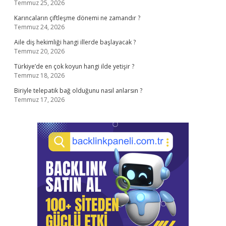
Temmuz 25, 2026
Karıncaların çiftleşme dönemi ne zamandır ?
Temmuz 24, 2026
Aile diş hekimliği hangi illerde başlayacak ?
Temmuz 20, 2026
Türkiye’de en çok koyun hangi ilde yetişir ?
Temmuz 18, 2026
Biriyle telepatik bağ olduğunu nasıl anlarsın ?
Temmuz 17, 2026