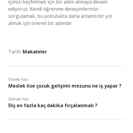
içimizi keşfetmek için bir adım atmaya devam
ediyoruz. Kendi öğrenme deneyimlerinizi
sorgulamak, bu yolculukta daha anlamlı bir yol
almak için önemli bir adımdır.
Tarih:
Makaleler
Önceki Yazı
Meslek lise çocuk gelişimi mezunu ne iş yapar ?
Sonraki Yazı
Diş en fazla kaç dakika fırçalanmalı ?