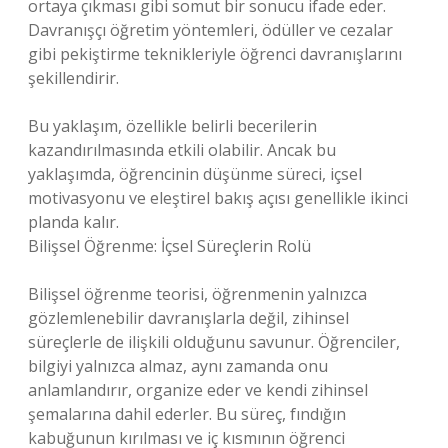
ortaya çıkması gibi somut bir sonucu ifade eder.
Davranışçı öğretim yöntemleri, ödüller ve cezalar
gibi pekiştirme teknikleriyle öğrenci davranışlarını
şekillendirir.
Bu yaklaşım, özellikle belirli becerilerin
kazandırılmasında etkili olabilir. Ancak bu
yaklaşımda, öğrencinin düşünme süreci, içsel
motivasyonu ve eleştirel bakış açısı genellikle ikinci
planda kalır.
Bilişsel Öğrenme: İçsel Süreçlerin Rolü
Bilişsel öğrenme teorisi, öğrenmenin yalnızca
gözlemlenebilir davranışlarla değil, zihinsel
süreçlerle de ilişkili olduğunu savunur. Öğrenciler,
bilgiyi yalnızca almaz, aynı zamanda onu
anlamlandırır, organize eder ve kendi zihinsel
şemalarına dahil ederler. Bu süreç, fındığın
kabuğunun kırılması ve iç kısmının öğrenci