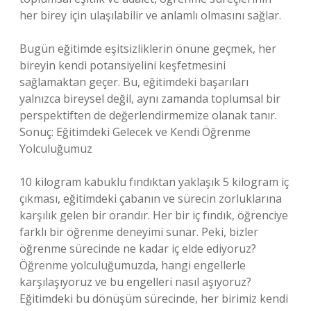
her birey için ulaşılabilir ve anlamlı olmasını sağlar.
Bugün eğitimde eşitsizliklerin önüne geçmek, her
bireyin kendi potansiyelini keşfetmesini
sağlamaktan geçer. Bu, eğitimdeki başarıları
yalnızca bireysel değil, aynı zamanda toplumsal bir
perspektiften de değerlendirmemize olanak tanır.
Sonuç: Eğitimdeki Gelecek ve Kendi Öğrenme
Yolculuğumuz
10 kilogram kabuklu fındıktan yaklaşık 5 kilogram iç
çıkması, eğitimdeki çabanın ve sürecin zorluklarına
karşılık gelen bir orandır. Her bir iç fındık, öğrenciye
farklı bir öğrenme deneyimi sunar. Peki, bizler
öğrenme sürecinde ne kadar iç elde ediyoruz?
Öğrenme yolculuğumuzda, hangi engellerle
karşılaşıyoruz ve bu engelleri nasıl aşıyoruz?
Eğitimdeki bu dönüşüm sürecinde, her birimiz kendi