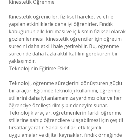
Kinestetik Öğrenme
Kinestetik öğreniciler, fiziksel hareket ve el ile
yapılan etkinliklerle daha iyi öğrenirler. Fındık
kabuğunun elle kırılması ve iç kısmın fiziksel olarak
gözlemlenmesi, kinestetik öğrenciler için öğretim
sürecini daha etkili hale getirebilir. Bu, öğrenme
sürecinde daha fazla aktif katılım gerektiren bir
yaklaşımdır.
Teknolojinin Eğitime Etkisi
Teknoloji, öğrenme süreçlerini dönüştüren güçlü
bir araçtır. Eğitimde teknoloji kullanımı, öğrenme
stillerini daha iyi anlamamıza yardımcı olur ve her
öğrenciye özelleştirilmiş bir deneyim sunar.
Teknolojik araçlar, öğretmenlerin farklı öğrenme
stillerine sahip öğrencilere ulaşabilmesi için çeşitli
fırsatlar yaratır. Sanal sınıflar, etkileşimli
uygulamalar ve dijital kaynaklar, fındık örneğinde