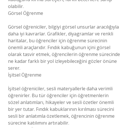
olabilir.
Görsel Öğrenme
Görsel öğreniciler, bilgiyi görsel unsurlar aracılığıyla
daha iyi kavrarlar. Grafikler, diyagramlar ve renkli
haritalar, bu öğrenciler için öğrenme sürecinin
önemli araçlarıdır. Fındık kabuğunun içini görsel
olarak tasvir etmek, öğrencilerin öğrenme sürecinde
ne kadar farklı bir yol izleyebileceğini gözler önüne
serer.
İşitsel Öğrenme
İşitsel öğreniciler, sesli materyallerle daha verimli
öğrenirler. Bu tür öğrenciler için öğretmenlerin
sözel anlatımları, hikayeler ve sesli özetler önemli
bir yer tutar. Fındık kabuklarının kırılması sürecini
sesli bir anlatımla özetlemek, öğrencinin öğrenme
sürecine katılımını artırabilir.