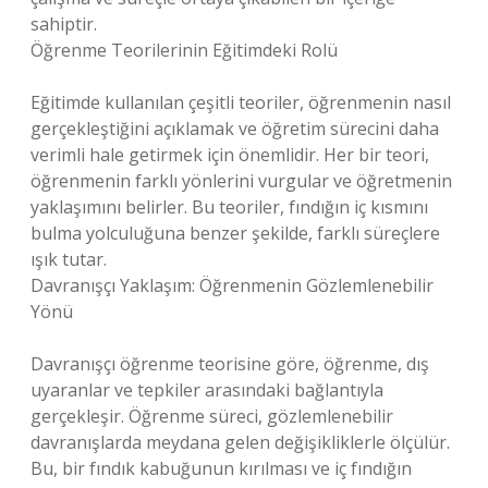
sahiptir.
Öğrenme Teorilerinin Eğitimdeki Rolü
Eğitimde kullanılan çeşitli teoriler, öğrenmenin nasıl
gerçekleştiğini açıklamak ve öğretim sürecini daha
verimli hale getirmek için önemlidir. Her bir teori,
öğrenmenin farklı yönlerini vurgular ve öğretmenin
yaklaşımını belirler. Bu teoriler, fındığın iç kısmını
bulma yolculuğuna benzer şekilde, farklı süreçlere
ışık tutar.
Davranışçı Yaklaşım: Öğrenmenin Gözlemlenebilir
Yönü
Davranışçı öğrenme teorisine göre, öğrenme, dış
uyaranlar ve tepkiler arasındaki bağlantıyla
gerçekleşir. Öğrenme süreci, gözlemlenebilir
davranışlarda meydana gelen değişikliklerle ölçülür.
Bu, bir fındık kabuğunun kırılması ve iç fındığın