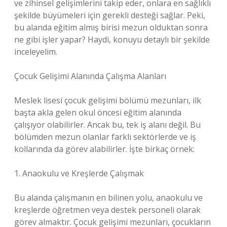
ve zihinsel gelişimlerini takip eder, onlara en sağlıklı
şekilde büyümeleri için gerekli desteği sağlar. Peki,
bu alanda eğitim almış birisi mezun olduktan sonra
ne gibi işler yapar? Haydi, konuyu detaylı bir şekilde
inceleyelim.
Çocuk Gelişimi Alanında Çalışma Alanları
Meslek lisesi çocuk gelişimi bölümü mezunları, ilk
başta akla gelen okul öncesi eğitim alanında
çalışıyor olabilirler. Ancak bu, tek iş alanı değil. Bu
bölümden mezun olanlar farklı sektörlerde ve iş
kollarında da görev alabilirler. İşte birkaç örnek:
1. Anaokulu ve Kreşlerde Çalışmak
Bu alanda çalışmanın en bilinen yolu, anaokulu ve
kreşlerde öğretmen veya destek personeli olarak
görev almaktır. Çocuk gelişimi mezunları, çocukların