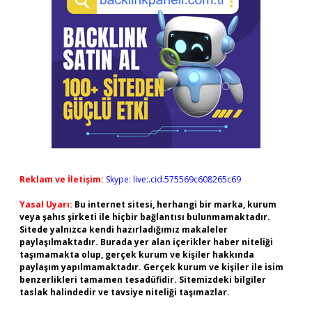
Reklam ve İletişim:
Skype: live:.cid.575569c608265c69
Yasal Uyarı:
Bu internet sitesi, herhangi bir marka, kurum
veya şahıs şirketi ile hiçbir bağlantısı bulunmamaktadır.
Sitede yalnızca kendi hazırladığımız makaleler
paylaşılmaktadır. Burada yer alan içerikler haber niteliği
taşımamakta olup, gerçek kurum ve kişiler hakkında
paylaşım yapılmamaktadır. Gerçek kurum ve kişiler ile isim
benzerlikleri tamamen tesadüfidir. Sitemizdeki bilgiler
taslak halindedir ve tavsiye niteliği taşımazlar.