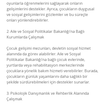
oyunlarla öğrenmelerini sağlayarak onların
gelişimlerini destekler. Ayrıca, çocukların duygusal
ve sosyal gelişimlerini gözlemler ve bu süreçte
onları yönlendirebilirler.
2. Aile ve Sosyal Politikalar Bakanlığı’na Bağlı
Kurumlarda Çalışmak
Çocuk gelişimi mezunları, devletin sosyal hizmet
alanında da görev alabilirler. Aile ve Sosyal
Politikalar Bakanlığı’na bağlı çocuk evlerinde,
yurtlarda veya rehabilitasyon merkezlerinde
çocuklara yönelik bakım hizmeti verebilirler. Burada,
çocukların günlük yaşamlarını daha sağlıklı bir
şekilde sürdürebilmeleri için destekler sunarlar.
3. Psikolojik Danışmanlık ve Rehberlik Alanında
Çalışmak