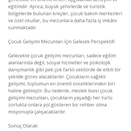
eğitimdir. Ayrıca, büyük şehirlerde ve turistik
bölgelerde bulunan kreşler, çocuk bakım merkezleri
ve özel okullar, bu mezunlara daha fazla iş imkânı
sunmaktadır.
Çocuk Gelişimi Mezunları İçin Gelecek Perspektifi
Gelecekte çocuk gelişimi mezunları, sadece eğitim
alanlarında değil, sosyal hizmetler ve psikolojik
danışmanlık gibi pek çok farklı sektörde de etkili bir
şekilde görev alacaklardır. Çocukların sağlıklı
gelişimi, toplumun en önemli önceliklerinden biri
haline gelmiştir. Bu nedenle, meslek lisesi çocuk
gelişimi mezunları, çocukların yaşadığı her türlü
zorlukta onlara yol gösteren bir rehber olma
misyonuyla çalışacaklardır.
Sonuç Olarak: