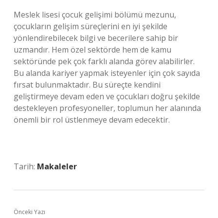
Meslek lisesi çocuk gelişimi bölümü mezunu,
çocukların gelişim süreçlerini en iyi şekilde
yönlendirebilecek bilgi ve becerilere sahip bir
uzmandır. Hem özel sektörde hem de kamu
sektöründe pek çok farklı alanda görev alabilirler.
Bu alanda kariyer yapmak isteyenler için çok sayıda
fırsat bulunmaktadır. Bu süreçte kendini
geliştirmeye devam eden ve çocukları doğru şekilde
destekleyen profesyoneller, toplumun her alanında
önemli bir rol üstlenmeye devam edecektir.
Tarih:
Makaleler
Önceki Yazı