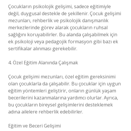
Çocukların psikolojik gelişimi, sadece eğitimiyle
değil, duygusal destekle de şekillenir. Çocuk gelişimi
mezunları, rehberlik ve psikolojik danışmanlık
merkezlerinde görev alarak çocukların ruhsal
sağlığını koruyabilirler. Bu alanda çalışabilmek için
ek psikoloji veya pedagojik formasyon gibi bazı ek
sertifikalar alınması gerekebilir.
4. Özel Eğitim Alanında Çalışmak
Çocuk gelişimi mezunları, özel eğitim gereksinimi
olan çocuklarla da çalışabilir. Bu çocuklar için uygun
eğitim yöntemleri geliştirir, onların günlük yaşam
becerilerini kazanmalarına yardımcı olurlar. Ayrıca,
bu çocukların bireysel gelişimlerini desteklemek
adına ailelere rehberlik edebilirler.
Eğitim ve Beceri Gelişimi