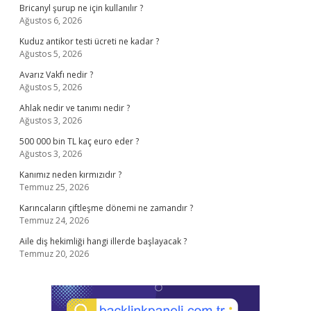
Bricanyl şurup ne için kullanılır ?
Ağustos 6, 2026
Kuduz antikor testi ücreti ne kadar ?
Ağustos 5, 2026
Avarız Vakfı nedir ?
Ağustos 5, 2026
Ahlak nedir ve tanımı nedir ?
Ağustos 3, 2026
500 000 bin TL kaç euro eder ?
Ağustos 3, 2026
Kanımız neden kırmızıdır ?
Temmuz 25, 2026
Karıncaların çiftleşme dönemi ne zamandır ?
Temmuz 24, 2026
Aile diş hekimliği hangi illerde başlayacak ?
Temmuz 20, 2026