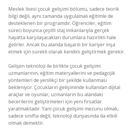
Meslek lisesi çocuk gelişimi bölümü, sadece teorik
bilgi değil, aynı zamanda uygulamalı eğitimle de
desteklenen bir programdır. Öğrenciler, eğitim
süreci boyunca çeşitli staj imkanlarıyla gerçek
hayatta karşılaşacakları durumlara hazırlıklı hale
gelirler. Ancak bu alanda başarılı bir kariyer inşa
etmek için sürekli olarak kendini geliştirmek gerekir.
Gelişen teknoloji ile birlikte çocuk gelişimi
uzmanlarının, eğitim materyallerini ve pedagojik
yöntemleri de yenilikçi bir şekilde kullanması
bekleniyor. Çocukların gelişiminde kullanılan dijital
araçlar ve oyunlar, uzmanların bu alandaki
becerilerini geliştirmeleri için yeni fırsatlar
yaratmaktadır. Yani çocuk gelişimi mezunu olmak,
sadece sınıfta değil, teknoloji dünyasında da etkili
olmak demektir.