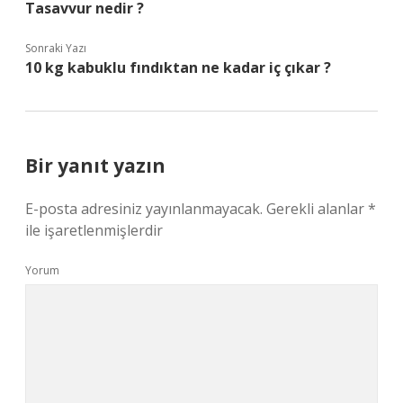
Tasavvur nedir ?
Sonraki Yazı
10 kg kabuklu fındıktan ne kadar iç çıkar ?
Bir yanıt yazın
E-posta adresiniz yayınlanmayacak.
Gerekli alanlar
*
ile işaretlenmişlerdir
Yorum