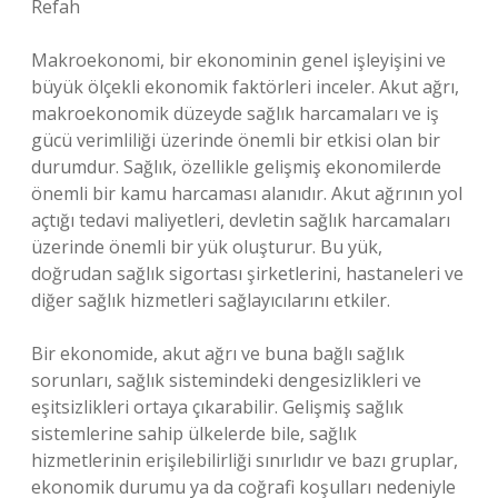
Refah
Makroekonomi, bir ekonominin genel işleyişini ve
büyük ölçekli ekonomik faktörleri inceler. Akut ağrı,
makroekonomik düzeyde sağlık harcamaları ve iş
gücü verimliliği üzerinde önemli bir etkisi olan bir
durumdur. Sağlık, özellikle gelişmiş ekonomilerde
önemli bir kamu harcaması alanıdır. Akut ağrının yol
açtığı tedavi maliyetleri, devletin sağlık harcamaları
üzerinde önemli bir yük oluşturur. Bu yük,
doğrudan sağlık sigortası şirketlerini, hastaneleri ve
diğer sağlık hizmetleri sağlayıcılarını etkiler.
Bir ekonomide, akut ağrı ve buna bağlı sağlık
sorunları, sağlık sistemindeki dengesizlikleri ve
eşitsizlikleri ortaya çıkarabilir. Gelişmiş sağlık
sistemlerine sahip ülkelerde bile, sağlık
hizmetlerinin erişilebilirliği sınırlıdır ve bazı gruplar,
ekonomik durumu ya da coğrafi koşulları nedeniyle