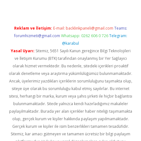
Reklam ve İletişim:
E-mail:
backlinkpaneli@gmail.com
Teams:
forumhizmeti@gmail.com
Whatsapp: 0262 606 0 726
Telegram:
@karabul
Yasal Uyarı:
Sitemiz, 5651 Sayılı Kanun gereğince Bilgi Teknolojileri
ve İletişim Kurumu (BTK) tarafından onaylanmış bir Yer Sağlayıcı
olarak hizmet vermektedir. Bu nedenle, sitedeki içerikleri proaktif
olarak denetleme veya araştırma yükümlülüğümüz bulunmamaktadır.
Ancak, üyelerimiz yazdıkları içeriklerin sorumluluğunu taşımakta olup,
siteye üye olarak bu sorumluluğu kabul etmiş sayılırlar. Bu internet
sitesi, herhangi bir marka, kurum veya şahıs şirketi ile hiçbir bağlantısı
bulunmamaktadır. Sitede yalnızca kendi hazırladığımız makaleler
paylaşılmaktadır. Burada yer alan içerikler haber niteliği taşımamakta
olup, gerçek kurum ve kişiler hakkında paylaşım yapılmamaktadır.
Gerçek kurum ve kişiler ile isim benzerlikleri tamamen tesadüfidir.
Sitemiz, kar amacı gütmeyen ve tamamen ücretsiz bir bilgi paylaşım