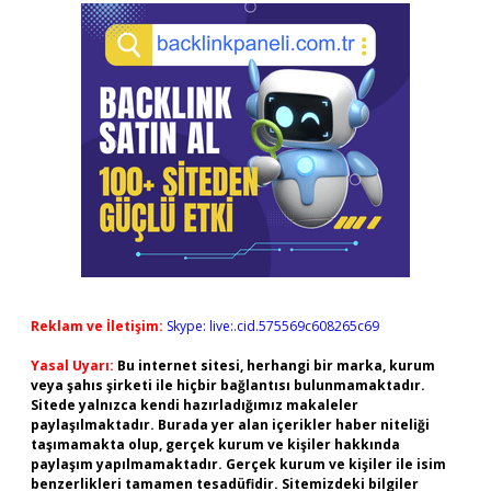
Reklam ve İletişim:
Skype: live:.cid.575569c608265c69
Yasal Uyarı:
Bu internet sitesi, herhangi bir marka, kurum
veya şahıs şirketi ile hiçbir bağlantısı bulunmamaktadır.
Sitede yalnızca kendi hazırladığımız makaleler
paylaşılmaktadır. Burada yer alan içerikler haber niteliği
taşımamakta olup, gerçek kurum ve kişiler hakkında
paylaşım yapılmamaktadır. Gerçek kurum ve kişiler ile isim
benzerlikleri tamamen tesadüfidir. Sitemizdeki bilgiler