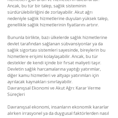
Ancak, bu tür bir talep, sağlık sisteminin
sürdürülebilirliğini de zorlayabilir. Akut ağrı
nedeniyle sağlık hizmetlerine duyulan yüksek talep,
genellikle sağlık hizmetlerinin fiyatlarını artırır.
Bununla birlikte, bazı ülkelerde sağlık hizmetlerine
devlet tarafından sağlanan sübvansiyonlar ya da
sağlık sigortası sistemleri sayesinde, bireylerin bu
hizmetlere erişimi kolaylaşabilir. Ancak, bu tür
destekler de kendi içinde bir fırsat maliyeti taşır.
Devletin sağlık harcamalarına yaptığı yatırımlar,
diğer kamu hizmetleri ve altyapı yatırımları için
ayrılacak kaynakları sınırlayabilir.
Davranışsal Ekonomi ve Akut Ağrı: Karar Verme
Süreçleri
Davranışsal ekonomi, insanların ekonomik kararlar
alırken irrasyonel ya da duygusal faktörlerden nasıl