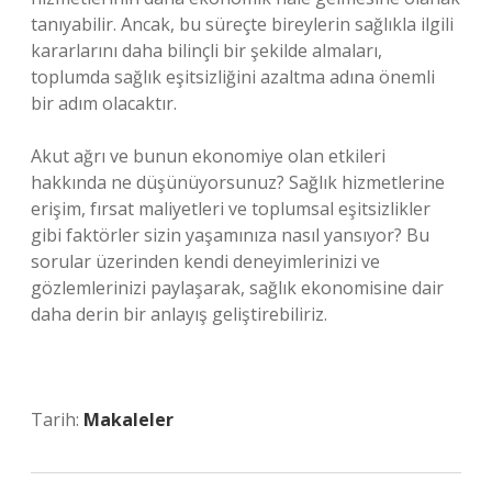
tanıyabilir. Ancak, bu süreçte bireylerin sağlıkla ilgili
kararlarını daha bilinçli bir şekilde almaları,
toplumda sağlık eşitsizliğini azaltma adına önemli
bir adım olacaktır.
Akut ağrı ve bunun ekonomiye olan etkileri
hakkında ne düşünüyorsunuz? Sağlık hizmetlerine
erişim, fırsat maliyetleri ve toplumsal eşitsizlikler
gibi faktörler sizin yaşamınıza nasıl yansıyor? Bu
sorular üzerinden kendi deneyimlerinizi ve
gözlemlerinizi paylaşarak, sağlık ekonomisine dair
daha derin bir anlayış geliştirebiliriz.
Tarih:
Makaleler