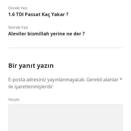
Önceki Yazı
1.6 TDI Passat Kaç Yakar ?
Sonraki Yazı
Aleviler bismillah yerine ne der ?
Bir yanıt yazın
E-posta adresiniz yayınlanmayacak.
Gerekli alanlar
*
ile işaretlenmişlerdir
Yorum