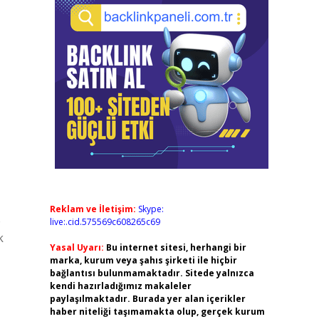
Reklam ve İletişim:
Skype:
e
live:.cid.575569c608265c69
k
Yasal Uyarı:
Bu internet sitesi, herhangi bir
marka, kurum veya şahıs şirketi ile hiçbir
bağlantısı bulunmamaktadır. Sitede yalnızca
kendi hazırladığımız makaleler
paylaşılmaktadır. Burada yer alan içerikler
haber niteliği taşımamakta olup, gerçek kurum