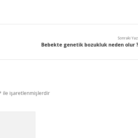
Sonraki Yaz
Bebekte genetik bozukluk neden olur 
*
ile işaretlenmişlerdir