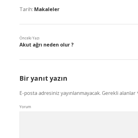
Tarih:
Makaleler
Önceki Yazı
Akut ağrı neden olur ?
Bir yanıt yazın
E-posta adresiniz yayınlanmayacak.
Gerekli alanlar
Yorum