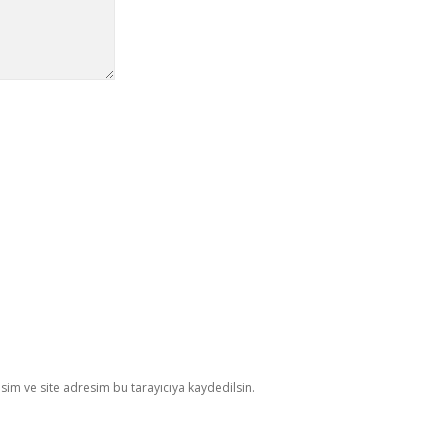
im ve site adresim bu tarayıcıya kaydedilsin.