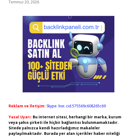
Temmuz 20, 2026
Reklam ve İletişim:
Skype: live:.cid.575569c608265c69
Yasal Uyarı:
Bu internet sitesi, herhangi bir marka, kurum
veya şahıs şirketi ile hiçbir bağlantısı bulunmamaktadır.
Sitede yalnızca kendi hazırladığımız makaleler
paylaşılmaktadır. Burada yer alan içerikler haber niteliği