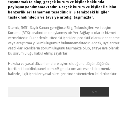
taşımamakta olup, gerçek kurum ve kişiler hakkında
paylaşım yapılmamaktadır. Gerçek kurum ve kişiler ile isim
benzerlikleri tamamen tesadüfidir. Sitemizdeki bilgiler
taslak halindedir ve tavsiye niteliği taşımazlar.
Sitemiz, 5651 Sayılı Kanun gereğince Bilgi Teknolojileri ve İletişim
Kurumu (BTK) tarafından onaylanmış bir Yer Sağlayıcı olarak hizmet
vermektedir. Bu nedenle, sitedeki içerikleri proaktif olarak denetleme
veya araştırma yükümlülüğümüz bulunmamaktadır. Ancak, üyelerimiz
yazdıkları içeriklerin sorumluluğunu taşımakta olup, siteye üye olarak
bu sorumluluğu kabul etmiş sayılırlar.
Hukuka ve yasal düzenlemelere aykırı olduğunu düşündüğünüz
içerikleri,
backlinkpanelicomtr@gmail.com
adresine bildirmeniz
halinde, ilgili içerikler yasal süre içerisinde sitemizden kaldırılacaktır.
Arama