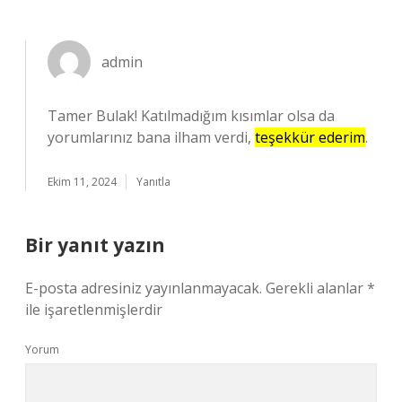
admin
Tamer Bulak! Katılmadığım kısımlar olsa da
yorumlarınız bana ilham verdi,
teşekkür ederim
.
Ekim 11, 2024
Yanıtla
Bir yanıt yazın
E-posta adresiniz yayınlanmayacak.
Gerekli alanlar
*
ile işaretlenmişlerdir
Yorum