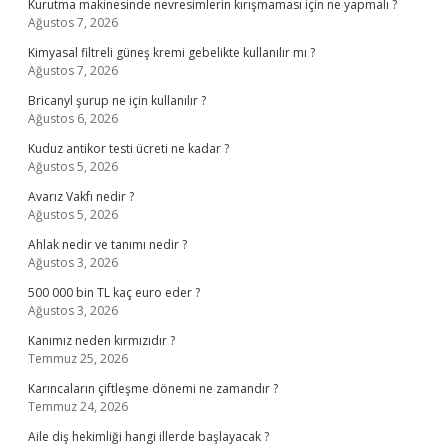
Kurutma makinesinde nevresimlerin kırışmaması için ne yapmalı ?
Ağustos 7, 2026
Kimyasal filtreli güneş kremi gebelikte kullanılır mı ?
Ağustos 7, 2026
Bricanyl şurup ne için kullanılır ?
Ağustos 6, 2026
Kuduz antikor testi ücreti ne kadar ?
Ağustos 5, 2026
Avarız Vakfı nedir ?
Ağustos 5, 2026
Ahlak nedir ve tanımı nedir ?
Ağustos 3, 2026
500 000 bin TL kaç euro eder ?
Ağustos 3, 2026
Kanımız neden kırmızıdır ?
Temmuz 25, 2026
Karıncaların çiftleşme dönemi ne zamandır ?
Temmuz 24, 2026
Aile diş hekimliği hangi illerde başlayacak ?