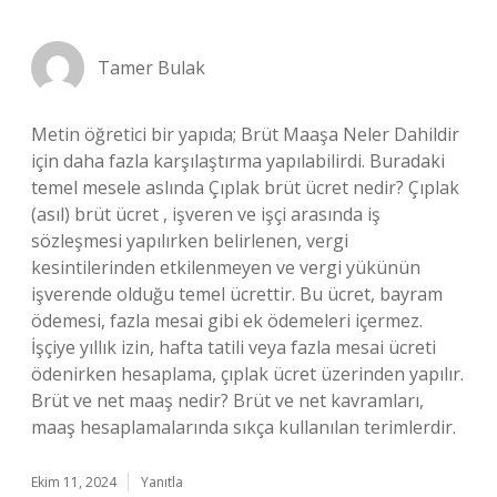
Tamer Bulak
Metin öğretici bir yapıda; Brüt Maaşa Neler Dahildir
için daha fazla karşılaştırma yapılabilirdi. Buradaki
temel mesele aslında Çıplak brüt ücret nedir? Çıplak
(asıl) brüt ücret , işveren ve işçi arasında iş
sözleşmesi yapılırken belirlenen, vergi
kesintilerinden etkilenmeyen ve vergi yükünün
işverende olduğu temel ücrettir. Bu ücret, bayram
ödemesi, fazla mesai gibi ek ödemeleri içermez.
İşçiye yıllık izin, hafta tatili veya fazla mesai ücreti
ödenirken hesaplama, çıplak ücret üzerinden yapılır.
Brüt ve net maaş nedir? Brüt ve net kavramları,
maaş hesaplamalarında sıkça kullanılan terimlerdir.
Ekim 11, 2024
Yanıtla