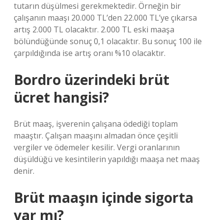
tutarın düşülmesi gerekmektedir. Örneğin bir
çalışanın maaşı 20.000 TL’den 22.000 TL’ye çıkarsa
artış 2.000 TL olacaktır. 2.000 TL eski maaşa
bölündüğünde sonuç 0,1 olacaktır. Bu sonuç 100 ile
çarpıldığında ise artış oranı %10 olacaktır.
Bordro üzerindeki brüt
ücret hangisi?
Brüt maaş, işverenin çalışana ödediği toplam
maaştır. Çalışan maaşını almadan önce çeşitli
vergiler ve ödemeler kesilir. Vergi oranlarının
düşüldüğü ve kesintilerin yapıldığı maaşa net maaş
denir.
Brüt maaşın içinde sigorta
var mı?