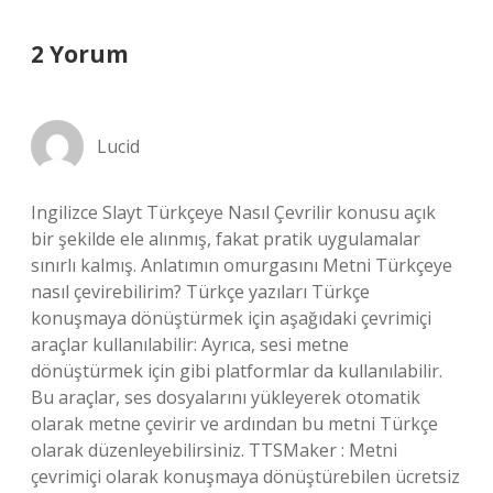
2 Yorum
Lucid
Ingilizce Slayt Türkçeye Nasıl Çevrilir konusu açık
bir şekilde ele alınmış, fakat pratik uygulamalar
sınırlı kalmış. Anlatımın omurgasını Metni Türkçeye
nasıl çevirebilirim? Türkçe yazıları Türkçe
konuşmaya dönüştürmek için aşağıdaki çevrimiçi
araçlar kullanılabilir: Ayrıca, sesi metne
dönüştürmek için gibi platformlar da kullanılabilir.
Bu araçlar, ses dosyalarını yükleyerek otomatik
olarak metne çevirir ve ardından bu metni Türkçe
olarak düzenleyebilirsiniz. TTSMaker : Metni
çevrimiçi olarak konuşmaya dönüştürebilen ücretsiz