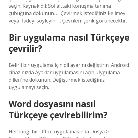
seçin. Kaynak dil: Sol alttaki konuşma tanıma
çubuğuna dokunun. … Çevirmek istediğiniz kelimeyi
veya ifadeyi söyleyin. … Çevrilen içerik görünecektir.
Bir uygulama nasıl Türkçeye
çevrilir?
Belirli bir uygulama için dil ayarını değiştirin. Android
cihazınızda Ayarlar uygulamasını açın. Uygulama
dilleri’ne dokunun. Değiştirmek istediğiniz
uygulamayı seçin.
Word dosyasını nasıl
Türkçeye çevirebilirim?
Herhangi bir Office uygulamasında Dosya >