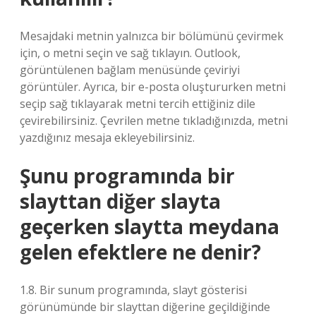
Mesajdaki metnin yalnızca bir bölümünü çevirmek
için, o metni seçin ve sağ tıklayın. Outlook,
görüntülenen bağlam menüsünde çeviriyi
görüntüler. Ayrıca, bir e-posta oluştururken metni
seçip sağ tıklayarak metni tercih ettiğiniz dile
çevirebilirsiniz. Çevrilen metne tıkladığınızda, metni
yazdığınız mesaja ekleyebilirsiniz.
Şunu programında bir
slayttan diğer slayta
geçerken slaytta meydana
gelen efektlere ne denir?
1.8. Bir sunum programında, slayt gösterisi
görünümünde bir slayttan diğerine geçildiğinde