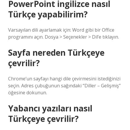
PowerPoint ingilizce nasıl
Türkçe yapabilirim?
Varsayılan dili ayarlamak için: Word gibi bir Office
programını açın. Dosya > Seçenekler > Dil’e tıklayın.
Sayfa nereden Türkçeye
çevrilir?
Chrome’un sayfayı hangi dile çevirmesini istediğinizi
seçin. Adres çubuğunun sağındaki “Diller – Gelişmiş”
öğesine dokunun.
Yabancı yazıları nasıl
Türkçeye çevrilir?