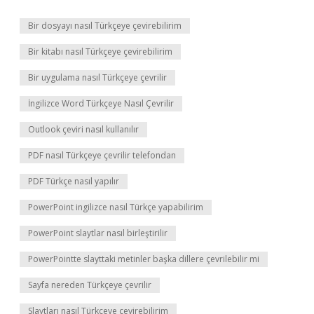
Bir dosyayı nasıl Türkçeye çevirebilirim
Bir kitabı nasıl Türkçeye çevirebilirim
Bir uygulama nasıl Türkçeye çevrilir
İngilizce Word Türkçeye Nasıl Çevrilir
Outlook çeviri nasıl kullanılır
PDF nasıl Türkçeye çevrilir telefondan
PDF Türkçe nasıl yapılır
PowerPoint ingilizce nasıl Türkçe yapabilirim
PowerPoint slaytlar nasıl birleştirilir
PowerPointte slayttaki metinler başka dillere çevrilebilir mi
Sayfa nereden Türkçeye çevrilir
Slaytları nasıl Türkçeye çevirebilirim