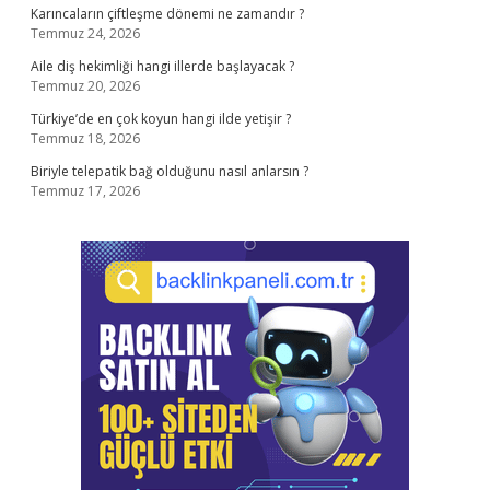
Karıncaların çiftleşme dönemi ne zamandır ?
Temmuz 24, 2026
Aile diş hekimliği hangi illerde başlayacak ?
Temmuz 20, 2026
Türkiye’de en çok koyun hangi ilde yetişir ?
Temmuz 18, 2026
Biriyle telepatik bağ olduğunu nasıl anlarsın ?
Temmuz 17, 2026