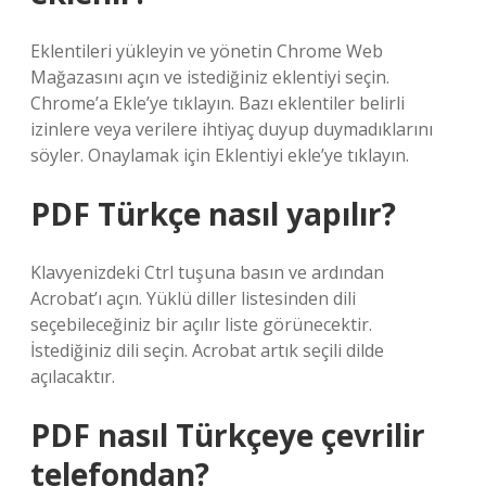
Eklentileri yükleyin ve yönetin Chrome Web
Mağazasını açın ve istediğiniz eklentiyi seçin.
Chrome’a ​​Ekle’ye tıklayın. Bazı eklentiler belirli
izinlere veya verilere ihtiyaç duyup duymadıklarını
söyler. Onaylamak için Eklentiyi ekle’ye tıklayın.
PDF Türkçe nasıl yapılır?
Klavyenizdeki Ctrl tuşuna basın ve ardından
Acrobat’ı açın. Yüklü diller listesinden dili
seçebileceğiniz bir açılır liste görünecektir.
İstediğiniz dili seçin. Acrobat artık seçili dilde
açılacaktır.
PDF nasıl Türkçeye çevrilir
telefondan?