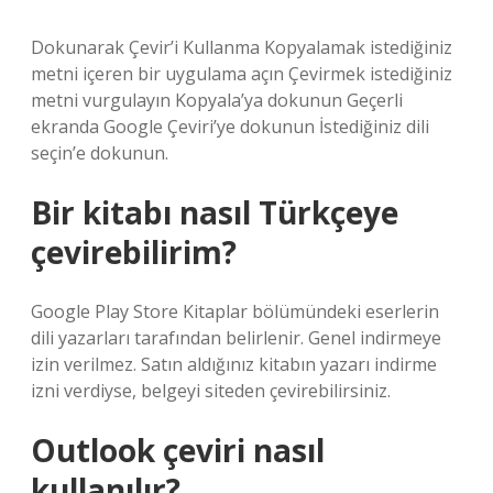
Dokunarak Çevir’i Kullanma Kopyalamak istediğiniz
metni içeren bir uygulama açın Çevirmek istediğiniz
metni vurgulayın Kopyala’ya dokunun Geçerli
ekranda Google Çeviri’ye dokunun İstediğiniz dili
seçin’e dokunun.
Bir kitabı nasıl Türkçeye
çevirebilirim?
Google Play Store Kitaplar bölümündeki eserlerin
dili yazarları tarafından belirlenir. Genel indirmeye
izin verilmez. Satın aldığınız kitabın yazarı indirme
izni verdiyse, belgeyi siteden çevirebilirsiniz.
Outlook çeviri nasıl
kullanılır?