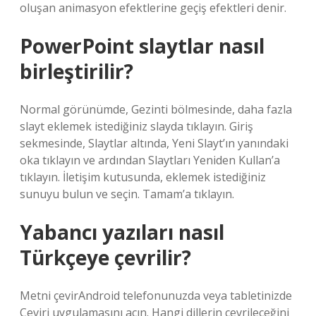
oluşan animasyon efektlerine geçiş efektleri denir.
PowerPoint slaytlar nasıl
birleştirilir?
Normal görünümde, Gezinti bölmesinde, daha fazla
slayt eklemek istediğiniz slayda tıklayın. Giriş
sekmesinde, Slaytlar altında, Yeni Slayt’ın yanındaki
oka tıklayın ve ardından Slaytları Yeniden Kullan’a
tıklayın. İletişim kutusunda, eklemek istediğiniz
sunuyu bulun ve seçin. Tamam’a tıklayın.
Yabancı yazıları nasıl
Türkçeye çevrilir?
Metni çevirAndroid telefonunuzda veya tabletinizde
Çeviri uygulamasını açın. Hangi dillerin çevrileceğini