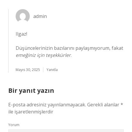
admin
Ilgaz!
Düşüncelerinizin bazılarını paylaşmıyorum, fakat
emeğiniz için teşekkürler
.
Mayıs 30, 2025
Yanıtla
Bir yanıt yazın
E-posta adresiniz yayınlanmayacak.
Gerekli alanlar
*
ile işaretlenmişlerdir
Yorum