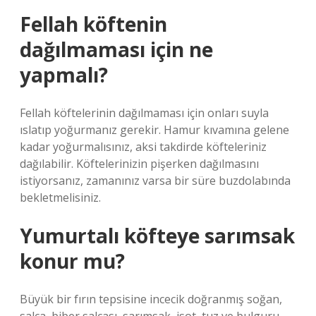
Fellah köftenin
dağılmaması için ne
yapmalı?
Fellah köftelerinin dağılmaması için onları suyla
ıslatıp yoğurmanız gerekir. Hamur kıvamına gelene
kadar yoğurmalısınız, aksi takdirde köfteleriniz
dağılabilir. Köftelerinizin pişerken dağılmasını
istiyorsanız, zamanınız varsa bir süre buzdolabında
bekletmelisiniz.
Yumurtalı köfteye sarımsak
konur mu?
Büyük bir fırın tepsisine incecik doğranmış soğan,