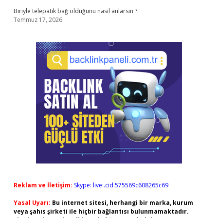
Biriyle telepatik bağ olduğunu nasıl anlarsın ?
Temmuz 17, 2026
Reklam ve İletişim:
Skype: live:.cid.575569c608265c69
Yasal Uyarı:
Bu internet sitesi, herhangi bir marka, kurum
veya şahıs şirketi ile hiçbir bağlantısı bulunmamaktadır.