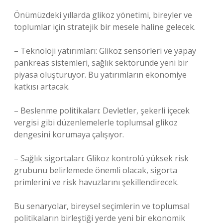
Önümüzdeki yıllarda glikoz yönetimi, bireyler ve
toplumlar için stratejik bir mesele haline gelecek.
– Teknoloji yatırımları: Glikoz sensörleri ve yapay
pankreas sistemleri, sağlık sektöründe yeni bir
piyasa oluşturuyor. Bu yatırımların ekonomiye
katkısı artacak.
– Beslenme politikaları: Devletler, şekerli içecek
vergisi gibi düzenlemelerle toplumsal glikoz
dengesini korumaya çalışıyor.
– Sağlık sigortaları: Glikoz kontrolü yüksek risk
grubunu belirlemede önemli olacak, sigorta
primlerini ve risk havuzlarını şekillendirecek.
Bu senaryolar, bireysel seçimlerin ve toplumsal
politikaların birleştiği yerde yeni bir ekonomik