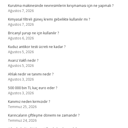
Kurutma makinesinde nevresimlerin kırışmaması için ne yapmalı ?
Ağustos 7, 2026
Kimyasal filtreli güneş kremi gebelikte kullanılır mı ?
Ağustos 7, 2026
Bricanyl şurup ne için kullanılır ?
Ağustos 6, 2026
Kuduz antikor testi ücreti ne kadar ?
Ağustos 5, 2026
Avarız Vakfı nedir ?
Ağustos 5, 2026
Ahlak nedir ve tanımı nedir ?
Ağustos 3, 2026
500 000 bin TL kaç euro eder ?
Ağustos 3, 2026
Kanımız neden kırmızıdır ?
Temmuz 25, 2026
Karıncaların çiftleşme dönemi ne zamandır ?
Temmuz 24, 2026