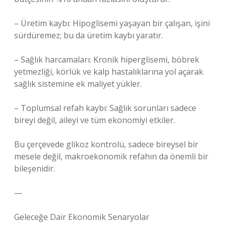
– Üretim kaybı: Hipoglisemi yaşayan bir çalışan, işini
sürdüremez; bu da üretim kaybı yaratır.
– Sağlık harcamaları: Kronik hiperglisemi, böbrek
yetmezliği, körlük ve kalp hastalıklarına yol açarak
sağlık sistemine ek maliyet yükler.
– Toplumsal refah kaybı: Sağlık sorunları sadece
bireyi değil, aileyi ve tüm ekonomiyi etkiler.
Bu çerçevede glikoz kontrolü, sadece bireysel bir
mesele değil, makroekonomik refahın da önemli bir
bileşenidir.
—
Geleceğe Dair Ekonomik Senaryolar