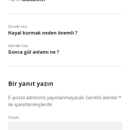
Önceki Yazı
Hayal kurmak neden önemli ?
Sonraki Yazı
Gonca gül anlamı ne ?
Bir yanıt yazın
E-posta adresiniz yayınlanmayacak.
Gerekli alanlar
*
ile işaretlenmişlerdir
Yorum