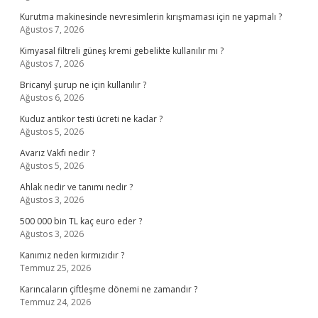
Kurutma makinesinde nevresimlerin kırışmaması için ne yapmalı ?
Ağustos 7, 2026
Kimyasal filtreli güneş kremi gebelikte kullanılır mı ?
Ağustos 7, 2026
Bricanyl şurup ne için kullanılır ?
Ağustos 6, 2026
Kuduz antikor testi ücreti ne kadar ?
Ağustos 5, 2026
Avarız Vakfı nedir ?
Ağustos 5, 2026
Ahlak nedir ve tanımı nedir ?
Ağustos 3, 2026
500 000 bin TL kaç euro eder ?
Ağustos 3, 2026
Kanımız neden kırmızıdır ?
Temmuz 25, 2026
Karıncaların çiftleşme dönemi ne zamandır ?
Temmuz 24, 2026