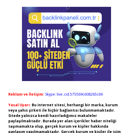
Reklam ve İletişim:
Skype: live:.cid.575569c608265c69
Yasal Uyarı:
Bu internet sitesi, herhangi bir marka, kurum
veya şahıs şirketi ile hiçbir bağlantısı bulunmamaktadır.
Sitede yalnızca kendi hazırladığımız makaleler
paylaşılmaktadır. Burada yer alan içerikler haber niteliği
taşımamakta olup, gerçek kurum ve kişiler hakkında
paylaşım yapılmamaktadır. Gerçek kurum ve kişiler ile isim