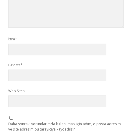
İsim*
E-Posta*
Web Sitesi
Daha sonraki yorumlarımda kullanılması için adım, e-posta adresim
ve site adresim bu tarayıcıya kaydedilsin.