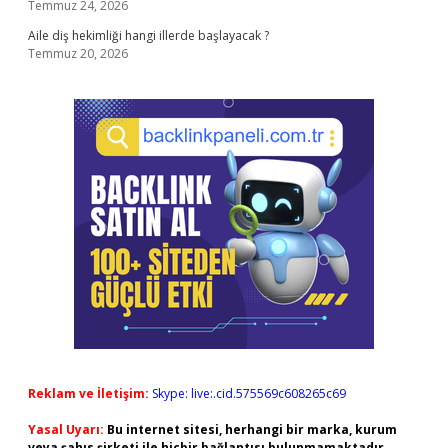
Temmuz 24, 2026
Aile diş hekimliği hangi illerde başlayacak ?
Temmuz 20, 2026
Reklam ve İletişim:
Skype: live:.cid.575569c608265c69
Yasal Uyarı:
Bu internet sitesi, herhangi bir marka, kurum
veya şahıs şirketi ile hiçbir bağlantısı bulunmamaktadır.