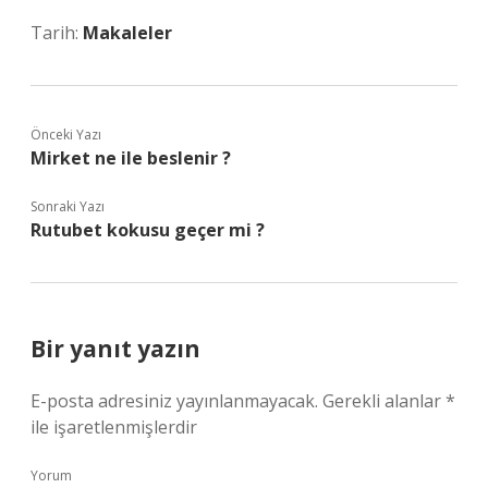
Tarih:
Makaleler
Önceki Yazı
Mirket ne ile beslenir ?
Sonraki Yazı
Rutubet kokusu geçer mi ?
Bir yanıt yazın
E-posta adresiniz yayınlanmayacak.
Gerekli alanlar
*
ile işaretlenmişlerdir
Yorum