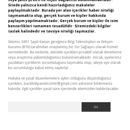
Sitede yalnızca kendi hazırladığımız makaleler
paylaşılmaktadır. Burada yer alan içerikler haber niteliği
taşımamakta olup, gerçek kurum ve kişiler hakkında
paylaşım yapılmamaktadır. Gerçek kurum ve kişiler ile isim
benzerlikleri tamamen tesadüfidir. Sitemizdeki bilgiler
taslak halindedir ve tavsiye niteliği taşımazlar.
Sitemiz, 5651 Sayılı Kanun gereğince Bilgi Teknolojileri ve İletişim
Kurumu (BTK) tarafından onaylanmış bir Yer Sağlayıcı olarak hizmet
vermektedir. Bu nedenle, sitedeki içerikleri proaktif olarak denetleme
veya araştırma yükümlülüğümüz bulunmamaktadır. Ancak, üyelerimiz
yazdıkları içeriklerin sorumluluğunu taşımakta olup, siteye üye olarak
bu sorumluluğu kabul etmiş sayılırlar.
Hukuka ve yasal düzenlemelere aykırı olduğunu düşündüğünüz
içerikleri,
backlinkpanelicomtr@gmail.com
adresine bildirmeniz
halinde, ilgili içerikler yasal süre içerisinde sitemizden kaldırılacaktır.
Arama