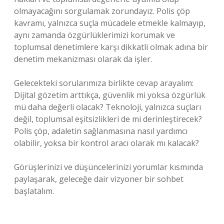
olmayacağını sorgulamak zorundayız. Polis çöp
kavramı, yalnızca suçla mücadele etmekle kalmayıp,
aynı zamanda özgürlüklerimizi korumak ve
toplumsal denetimlere karşı dikkatli olmak adına bir
denetim mekanizması olarak da işler.
Gelecekteki sorularımıza birlikte cevap arayalım:
Dijital gözetim arttıkça, güvenlik mi yoksa özgürlük
mü daha değerli olacak? Teknoloji, yalnızca suçları
değil, toplumsal eşitsizlikleri de mi derinleştirecek?
Polis çöp, adaletin sağlanmasına nasıl yardımcı
olabilir, yoksa bir kontrol aracı olarak mı kalacak?
Görüşlerinizi ve düşüncelerinizi yorumlar kısmında
paylaşarak, geleceğe dair vizyoner bir sohbet
başlatalım.