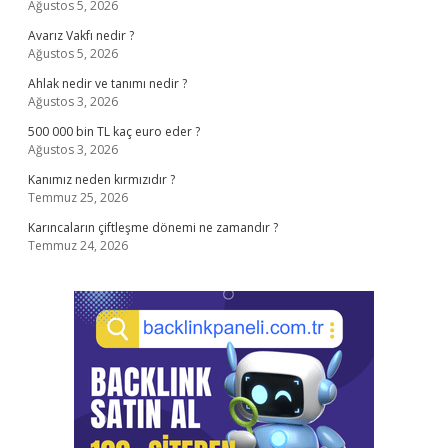
Ağustos 5, 2026
Avarız Vakfı nedir ?
Ağustos 5, 2026
Ahlak nedir ve tanımı nedir ?
Ağustos 3, 2026
500 000 bin TL kaç euro eder ?
Ağustos 3, 2026
Kanımız neden kırmızıdır ?
Temmuz 25, 2026
Karıncaların çiftleşme dönemi ne zamandır ?
Temmuz 24, 2026