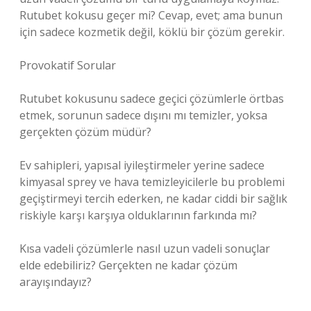
Rutubet kokusu geçer mi? Cevap, evet; ama bunun
için sadece kozmetik değil, köklü bir çözüm gerekir.
Provokatif Sorular
Rutubet kokusunu sadece geçici çözümlerle örtbas
etmek, sorunun sadece dışını mı temizler, yoksa
gerçekten çözüm müdür?
Ev sahipleri, yapısal iyileştirmeler yerine sadece
kimyasal sprey ve hava temizleyicilerle bu problemi
geçiştirmeyi tercih ederken, ne kadar ciddi bir sağlık
riskiyle karşı karşıya olduklarının farkında mı?
Kısa vadeli çözümlerle nasıl uzun vadeli sonuçlar
elde edebiliriz? Gerçekten ne kadar çözüm
arayışındayız?