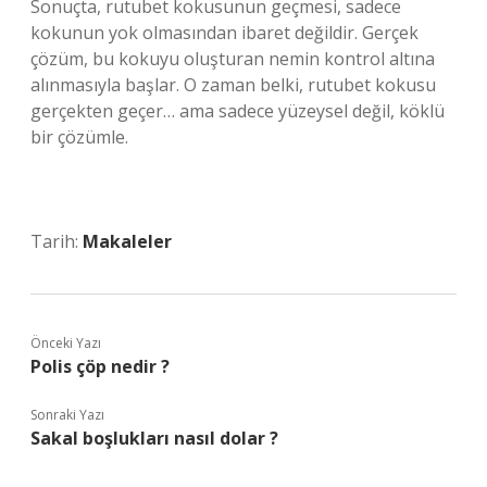
Sonuçta, rutubet kokusunun geçmesi, sadece
kokunun yok olmasından ibaret değildir. Gerçek
çözüm, bu kokuyu oluşturan nemin kontrol altına
alınmasıyla başlar. O zaman belki, rutubet kokusu
gerçekten geçer… ama sadece yüzeysel değil, köklü
bir çözümle.
Tarih:
Makaleler
Önceki Yazı
Polis çöp nedir ?
Sonraki Yazı
Sakal boşlukları nasıl dolar ?