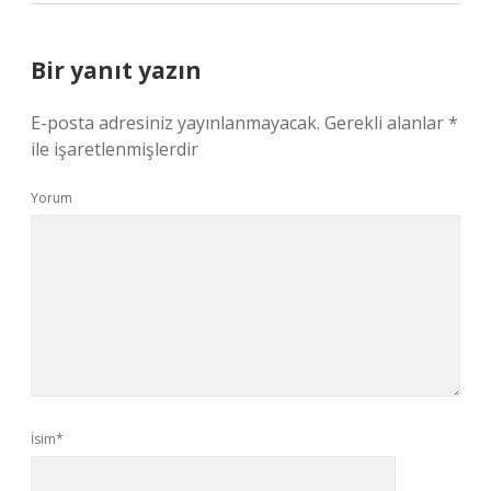
Bir yanıt yazın
E-posta adresiniz yayınlanmayacak.
Gerekli alanlar
*
ile işaretlenmişlerdir
Yorum
İsim*