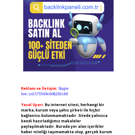
Reklam ve İletişim:
Skype:
live:.cid.575569c608265c69
Yasal Uyarı:
Bu internet sitesi, herhangi bir
marka, kurum veya şahıs şirketi ile hiçbir
bağlantısı bulunmamaktadır. Sitede yalnızca
kendi hazırladığımız makaleler
paylaşılmaktadır. Burada yer alan içerikler
haber niteliği taşımamakta olup, gerçek kurum