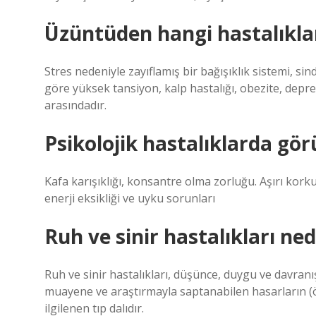
Üzüntüden hangi hastalıkla
Stres nedeniyle zayıflamış bir bağışıklık sistemi, si
göre yüksek tansiyon, kalp hastalığı, obezite, depre
arasındadır.
Psikolojik hastalıklarda görü
Kafa karışıklığı, konsantre olma zorluğu. Aşırı korku
enerji eksikliği ve uyku sorunları
Ruh ve sinir hastalıkları ned
Ruh ve sinir hastalıkları, düşünce, duygu ve davranı
muayene ve araştırmayla saptanabilen hasarların (
ilgilenen tıp dalıdır.