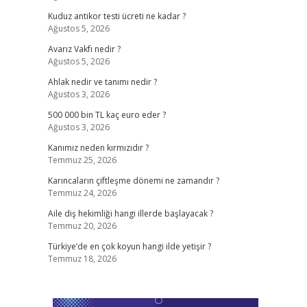
Kuduz antikor testi ücreti ne kadar ?
Ağustos 5, 2026
Avarız Vakfı nedir ?
Ağustos 5, 2026
Ahlak nedir ve tanımı nedir ?
Ağustos 3, 2026
500 000 bin TL kaç euro eder ?
Ağustos 3, 2026
Kanımız neden kırmızıdır ?
Temmuz 25, 2026
Karıncaların çiftleşme dönemi ne zamandır ?
Temmuz 24, 2026
Aile diş hekimliği hangi illerde başlayacak ?
Temmuz 20, 2026
Türkiye’de en çok koyun hangi ilde yetişir ?
Temmuz 18, 2026