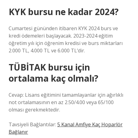
KYK bursu ne kadar 2024?
Cumartesi gününden itibaren KYK 2024 burs ve
kredi ödemeleri başlayacak. 2023-2024 eğitim
öğretim yılı için öğrenim kredisi ve burs miktarları
2.000 TL, 4.000 TL ve 6.000 TL’dir.
TÜBİTAK bursu için
ortalama kaç olmalı?
Cevap: Lisans eğitimini tamamlayanlar için ağırlıklı
not ortalamasının en az 2.50/4.00 veya 65/100
olması gerekmektedir.
Tavsiyeli Bağlantılar:
5 Kanal Amfiye Kaç Hoparlör
Bağlanır