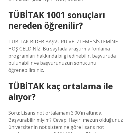
TÜBİTAK 1001 sonuçları
nereden öğrenilir?
TÜBİTAK BIDEB BAŞVURU VE İZLEME SİSTEMİNE
HOŞ GELDİNİZ. Bu sayfada araştırma fonlama
programları hakkında bilgi edinebilir, başvuruda
bulunabilir ve başvurunuzun sonucunu
öğrenebilirsiniz.
TÜBİTAK kaç ortalama ile
alıyor?
Soru: Lisans not ortalamam 3.00’ın altında.
Başvurabilir miyim? Cevap: Hayır, mezun olduğunuz
üniversitenin not sistemine göre lisans not