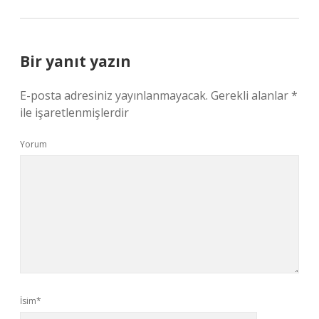
Bir yanıt yazın
E-posta adresiniz yayınlanmayacak.
Gerekli alanlar
*
ile işaretlenmişlerdir
Yorum
İsim*