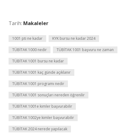
Tarih:
Makaleler
1001 pti ne kadar
KYK bursu ne kadar 2024
TÜBİTAK 1000 nedir
TÜBİTAK 1001 başvuru ne zaman
TÜBİTAK 1001 bursu ne kadar
TÜBİTAK 1001 kaç günde açıklanır
TÜBİTAK 1001 programı nedir
TÜBİTAK 1001 sonuçları nereden öğrenilir
TÜBİTAK 1001e kimler başvurabilir
TÜBİTAK 1002ye kimler başvurabilir
TÜBİTAK 2024 nerede yapılacak