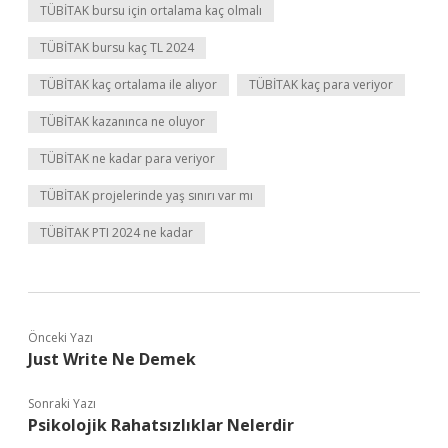
TÜBİTAK bursu için ortalama kaç olmalı
TÜBİTAK bursu kaç TL 2024
TÜBİTAK kaç ortalama ile alıyor
TÜBİTAK kaç para veriyor
TÜBİTAK kazanınca ne oluyor
TÜBİTAK ne kadar para veriyor
TÜBİTAK projelerinde yaş sınırı var mı
TÜBİTAK PTI 2024 ne kadar
Önceki Yazı
Just Write Ne Demek
Sonraki Yazı
Psikolojik Rahatsızlıklar Nelerdir