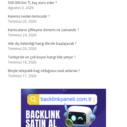
500 000 bin TL kaç euro eder ?
Ağustos 3, 2026
Kanımız neden kırmızıdır ?
Temmuz 25, 2026
Karıncaların çiftleşme dönemi ne zamandır ?
Temmuz 24, 2026
Aile diş hekimliği hangi illerde başlayacak ?
Temmuz 20, 2026
Türkiye’de en çok koyun hangi ilde yetişir ?
Temmuz 18, 2026
Biriyle telepatik bağ olduğunu nasıl anlarsın ?
Temmuz 17, 2026