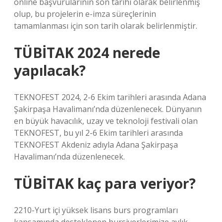
online başvurularının son tarihi olarak belirlenmiş
olup, bu projelerin e-imza süreçlerinin
tamamlanması için son tarih olarak belirlenmiştir.
TÜBİTAK 2024 nerede
yapılacak?
TEKNOFEST 2024, 2-6 Ekim tarihleri ​​arasında Adana
Şakirpaşa Havalimanı’nda düzenlenecek. Dünyanın
en büyük havacılık, uzay ve teknoloji festivali olan
TEKNOFEST, bu yıl 2-6 Ekim tarihleri ​​arasında
TEKNOFEST Akdeniz adıyla Adana Şakirpaşa
Havalimanı’nda düzenlenecek.
TÜBİTAK kaç para veriyor?
2210-Yurt içi yüksek lisans burs programları