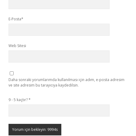
E-Posta*
Web Sitesi
Daha sonraki yorumlarımda kullanılması için adım, e-posta adresim
ve site adresim bu tarayıcıya kaydedilsin.
9 - 5 kaçtır?
*