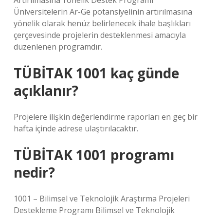
Artırılmasına Yönelik Destek Programı
Üniversitelerin Ar-Ge potansiyelinin artırılmasına
yönelik olarak henüz belirlenecek ihale başlıkları
çerçevesinde projelerin desteklenmesi amacıyla
düzenlenen programdır.
TÜBİTAK 1001 kaç günde
açıklanır?
Projelere ilişkin değerlendirme raporları en geç bir
hafta içinde adrese ulaştırılacaktır.
TÜBİTAK 1001 programı
nedir?
1001 – Bilimsel ve Teknolojik Araştırma Projeleri
Destekleme Programı Bilimsel ve Teknolojik