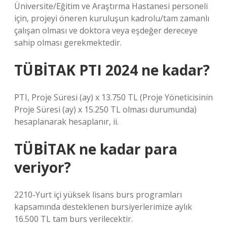
Üniversite/Eğitim ve Araştırma Hastanesi personeli
için, projeyi öneren kuruluşun kadrolu/tam zamanlı
çalışan olması ve doktora veya eşdeğer dereceye
sahip olması gerekmektedir.
TÜBİTAK PTI 2024 ne kadar?
PTI, Proje Süresi (ay) x 13.750 TL (Proje Yöneticisinin
Proje Süresi (ay) x 15.250 TL olması durumunda)
hesaplanarak hesaplanır, ii.
TÜBİTAK ne kadar para
veriyor?
2210-Yurt içi yüksek lisans burs programları
kapsamında desteklenen bursiyerlerimize aylık
16.500 TL tam burs verilecektir.