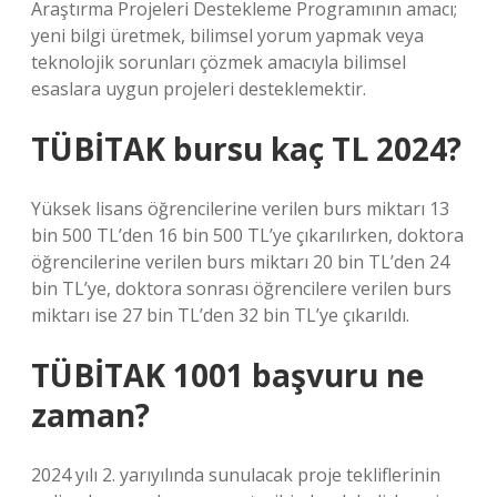
Araştırma Projeleri Destekleme Programının amacı;
yeni bilgi üretmek, bilimsel yorum yapmak veya
teknolojik sorunları çözmek amacıyla bilimsel
esaslara uygun projeleri desteklemektir.
TÜBİTAK bursu kaç TL 2024?
Yüksek lisans öğrencilerine verilen burs miktarı 13
bin 500 TL’den 16 bin 500 TL’ye çıkarılırken, doktora
öğrencilerine verilen burs miktarı 20 bin TL’den 24
bin TL’ye, doktora sonrası öğrencilere verilen burs
miktarı ise 27 bin TL’den 32 bin TL’ye çıkarıldı.
TÜBİTAK 1001 başvuru ne
zaman?
2024 yılı 2. yarıyılında sunulacak proje tekliflerinin