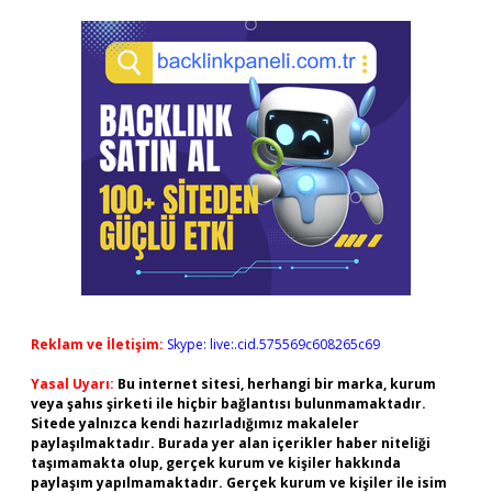
Reklam ve İletişim:
Skype: live:.cid.575569c608265c69
Yasal Uyarı:
Bu internet sitesi, herhangi bir marka, kurum
veya şahıs şirketi ile hiçbir bağlantısı bulunmamaktadır.
Sitede yalnızca kendi hazırladığımız makaleler
paylaşılmaktadır. Burada yer alan içerikler haber niteliği
taşımamakta olup, gerçek kurum ve kişiler hakkında
paylaşım yapılmamaktadır. Gerçek kurum ve kişiler ile isim