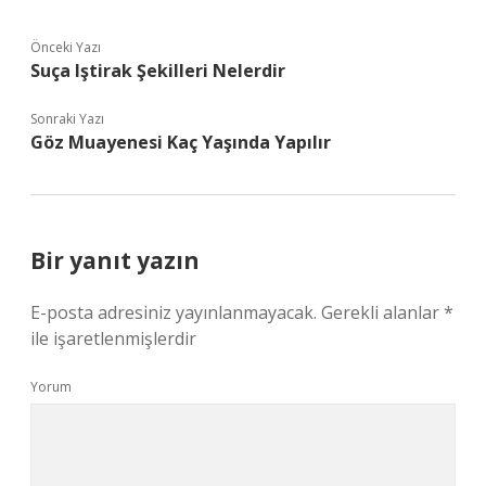
Önceki Yazı
Suça Iştirak Şekilleri Nelerdir
Sonraki Yazı
Göz Muayenesi Kaç Yaşında Yapılır
Bir yanıt yazın
E-posta adresiniz yayınlanmayacak.
Gerekli alanlar
*
ile işaretlenmişlerdir
Yorum