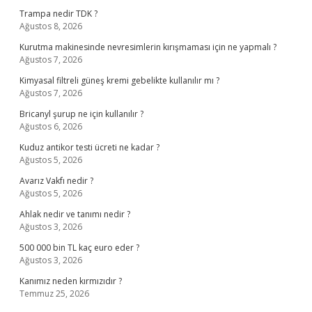
Trampa nedir TDK ?
Ağustos 8, 2026
Kurutma makinesinde nevresimlerin kırışmaması için ne yapmalı ?
Ağustos 7, 2026
Kimyasal filtreli güneş kremi gebelikte kullanılır mı ?
Ağustos 7, 2026
Bricanyl şurup ne için kullanılır ?
Ağustos 6, 2026
Kuduz antikor testi ücreti ne kadar ?
Ağustos 5, 2026
Avarız Vakfı nedir ?
Ağustos 5, 2026
Ahlak nedir ve tanımı nedir ?
Ağustos 3, 2026
500 000 bin TL kaç euro eder ?
Ağustos 3, 2026
Kanımız neden kırmızıdır ?
Temmuz 25, 2026