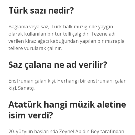
Türk sazı nedir?
Bağlama veya saz, Türk halk müziğinde yaygın
olarak kullanılan bir tür telli çalgıdır. Tezene adı
verilen kiraz ağacı kabuğundan yapılan bir mızrapla
tellere vurularak çalınır.
Saz çalana ne ad verilir?
Enstrüman çalan kişi. Herhangi bir enstrümanı çalan
kişi. Sanatçı.
Atatürk hangi müzik aletine
isim verdi?
20. yüzyılın başlarında Zeynel Abidin Bey tarafından