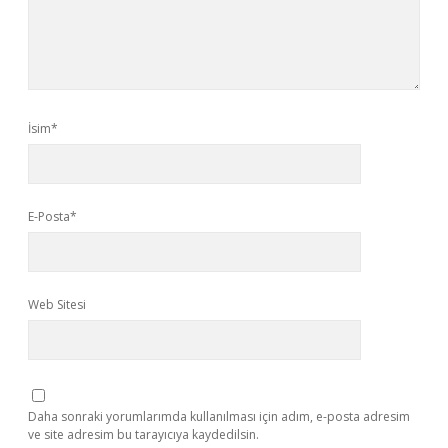
İsim*
E-Posta*
Web Sitesi
Daha sonraki yorumlarımda kullanılması için adım, e-posta adresim
ve site adresim bu tarayıcıya kaydedilsin.