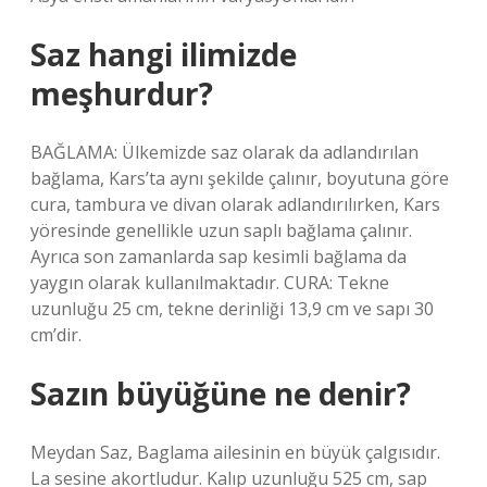
Saz hangi ilimizde
meşhurdur?
BAĞLAMA: Ülkemizde saz olarak da adlandırılan
bağlama, Kars’ta aynı şekilde çalınır, boyutuna göre
cura, tambura ve divan olarak adlandırılırken, Kars
yöresinde genellikle uzun saplı bağlama çalınır.
Ayrıca son zamanlarda sap kesimli bağlama da
yaygın olarak kullanılmaktadır. CURA: Tekne
uzunluğu 25 cm, tekne derinliği 13,9 cm ve sapı 30
cm’dir.
Sazın büyüğüne ne denir?
Meydan Saz, Baglama ailesinin en büyük çalgısıdır.
La sesine akortludur. Kalıp uzunluğu 525 cm, sap