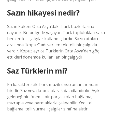
Sazın hikayesi nedir?
Sazın kökeni Orta Asya’daki Türk bozkırlarına
dayanır. Bu bölgede yaşayan Türk toplulukları saza
benzer telli çalgılar kullanmışlardır. Sazın ataları
arasında “kopuz” adı verilen tek telli bir çalgı da
vardır. Kopuz ayrıca Türklerin Orta Asya’dan göç
ettikleri dönemde kullanılan bir çalgıydı.
Saz Türklerin mi?
En karakteristik Türk müzik enstrümanlarından
biridir. Saz veya kopuz olarak da adlandırılır. Aşık
geleneğinin önemli bir parçası olan bağlama,
mızrapla veya parmaklarla çalınabilir. Yedi telli
bağlama, telli vurmalı çalgılar sınıfına aittir.