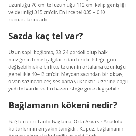
uzunluğu 70 cm, tel uzunluğu 112 cm, kalıp genişliği
ve derinliği 315 cm’dir. En ince tel 035 – 040
numaralarındadır.
Sazda kaç tel var?
Uzun saplı bağlama, 23-24 perdeli olup halk
müziğinin temel çalgılarından biridir. İsteğe göre
değişebilmekle birlikte teknenin ortalama uzunluğu
genellikle 40-42 cm’dir. Meydan sazından bir oktav,
divan sazından beş ses daha yüksektir. Üzerine bağlı
yedi tel vardır ve bu bazen isteğe göre değişebilir.
Bağlamanın kökeni nedir?
Bağlamanın Tarihi Bağlama, Orta Asya ve Anadolu
kültürlerinin en yakın tanığıdır. Kopuz, bağlamanın