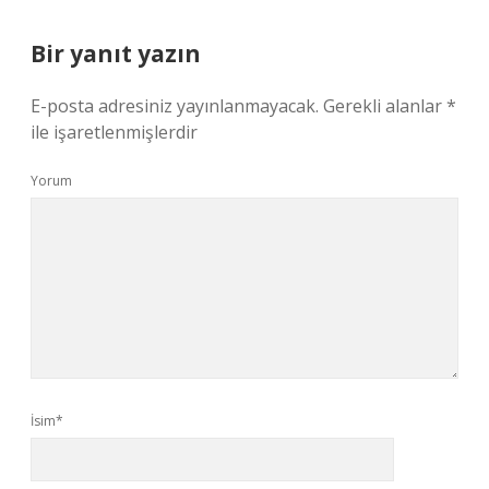
Bir yanıt yazın
E-posta adresiniz yayınlanmayacak.
Gerekli alanlar
*
ile işaretlenmişlerdir
Yorum
İsim*