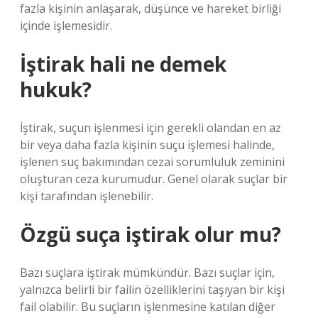
fazla kişinin anlaşarak, düşünce ve hareket birliği
içinde işlemesidir.
İştirak hali ne demek
hukuk?
İştirak, suçun işlenmesi için gerekli olandan en az
bir veya daha fazla kişinin suçu işlemesi halinde,
işlenen suç bakımından cezai sorumluluk zeminini
oluşturan ceza kurumudur. Genel olarak suçlar bir
kişi tarafından işlenebilir.
Özgü suça iştirak olur mu?
Bazı suçlara iştirak mümkündür. Bazı suçlar için,
yalnızca belirli bir failin özelliklerini taşıyan bir kişi
fail olabilir. Bu suçların işlenmesine katılan diğer