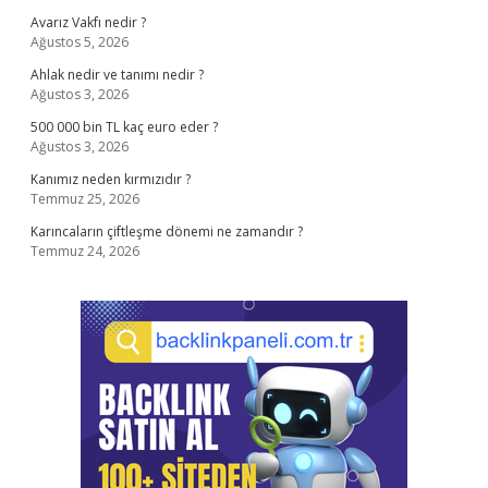
Avarız Vakfı nedir ?
Ağustos 5, 2026
Ahlak nedir ve tanımı nedir ?
Ağustos 3, 2026
500 000 bin TL kaç euro eder ?
Ağustos 3, 2026
Kanımız neden kırmızıdır ?
Temmuz 25, 2026
Karıncaların çiftleşme dönemi ne zamandır ?
Temmuz 24, 2026