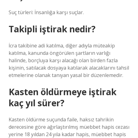
Suç türleri: İnsanlığa karşı suçlar.
Takipli iştirak nedir?
İcra takibine adi katılma, diğer adıyla müteakip
katılma, kanunda öngörülen şartların varlığı
halinde, borçluya karşı alacağı olan birden fazla
kişinin, satılacak dosyaya katılarak alacaklarını tahsil
etmelerine olanak tanıyan yasal bir düzenlemedir.
Kasten öldürmeye iştirak
kaç yıl sürer?
Kasten öldürme suçunda faile, haksız tahrikin
derecesine göre ağırlaştırılmış müebbet hapis cezası
yerine 18 yıldan 24 yıla kadar hapis, müebbet hapis