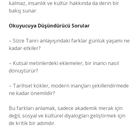
kalmaz, insanlık ve kültür hakkında da derin bir
bakış sunar.
Okuyucuya Düşündürücü Sorular
– Sizce Tanrı anlayışındaki farklar günlük yaşamı ne
kadar etkiler?
– Kutsal metinlerdeki eklemeler, bir inancı nasıl
dönüştürür?
– Tarihsel kökler, modern inançları şekillendirmede
ne kadar önemlidir?
Bu farkları anlamak, sadece akademik merak için
değil, sosyal ve kültürel diyalogları geliştirmek için
de kritik bir adımdır.