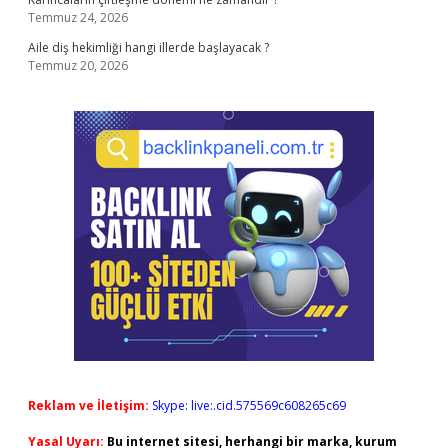
Temmuz 24, 2026
Aile diş hekimliği hangi illerde başlayacak ?
Temmuz 20, 2026
Reklam ve İletişim:
Skype: live:.cid.575569c608265c69
Yasal Uyarı:
Bu internet sitesi, herhangi bir marka, kurum