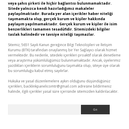
veya şahıs şirketi ile hiçbir bağlantısı bulunmamaktadır.
Sitede yalnızca kendi hazırladığımız makaleler
paylaşılmaktadır. Burada yer alan içerikler haber niteliği
taşımamakta olup, gerçek kurum ve kişiler hakkında
paylaşım yapılmamaktadır. Gerçek kurum ve kişiler ile isim
benzerlikleri tamamen tesadüfidir. Sitemizdeki bilgiler
taslak halindedir ve tavsiye niteliği taşımazlar.
Sitemiz, 5651 Sayılı Kanun gereğince Bilgi Teknolojileri ve İletişim
Kurumu (BTK) tarafından onaylanmış bir Yer Sağlayıcı olarak hizmet
vermektedir. Bu nedenle, sitedeki içerikleri proaktif olarak denetleme
veya araştırma yükümlülüğümüz bulunmamaktadır. Ancak, üyelerimiz
yazdıkları içeriklerin sorumluluğunu taşımakta olup, siteye üye olarak
bu sorumluluğu kabul etmiş sayılırlar.
Hukuka ve yasal düzenlemelere aykırı olduğunu düşündüğünüz
içerikleri,
backlinkpanelicomtr@gmail.com
adresine bildirmeniz
halinde, ilgili içerikler yasal süre içerisinde sitemizden kaldırılacaktır.
Arama