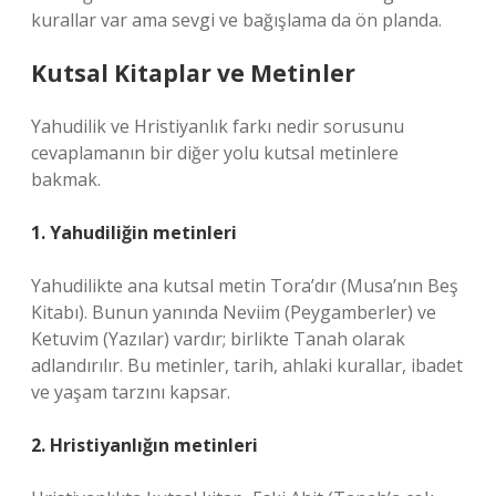
kurallar var ama sevgi ve bağışlama da ön planda.
Kutsal Kitaplar ve Metinler
Yahudilik ve Hristiyanlık farkı nedir sorusunu
cevaplamanın bir diğer yolu kutsal metinlere
bakmak.
1. Yahudiliğin metinleri
Yahudilikte ana kutsal metin Tora’dır (Musa’nın Beş
Kitabı). Bunun yanında Neviim (Peygamberler) ve
Ketuvim (Yazılar) vardır; birlikte Tanah olarak
adlandırılır. Bu metinler, tarih, ahlaki kurallar, ibadet
ve yaşam tarzını kapsar.
2. Hristiyanlığın metinleri