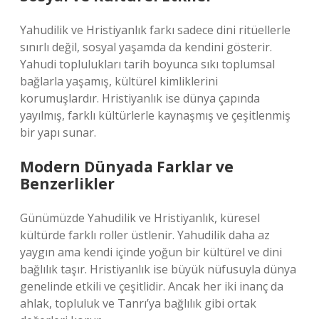
Yahudilik ve Hristiyanlık farkı sadece dini ritüellerle
sınırlı değil, sosyal yaşamda da kendini gösterir.
Yahudi toplulukları tarih boyunca sıkı toplumsal
bağlarla yaşamış, kültürel kimliklerini
korumuşlardır. Hristiyanlık ise dünya çapında
yayılmış, farklı kültürlerle kaynaşmış ve çeşitlenmiş
bir yapı sunar.
Modern Dünyada Farklar ve
Benzerlikler
Günümüzde Yahudilik ve Hristiyanlık, küresel
kültürde farklı roller üstlenir. Yahudilik daha az
yaygın ama kendi içinde yoğun bir kültürel ve dini
bağlılık taşır. Hristiyanlık ise büyük nüfusuyla dünya
genelinde etkili ve çeşitlidir. Ancak her iki inanç da
ahlak, topluluk ve Tanrı’ya bağlılık gibi ortak