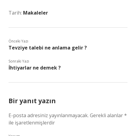
Tarih:
Makaleler
Önceki Yazı
Tevziye talebi ne anlama gelir ?
Sonraki Yazı
İhtiyarlar ne demek ?
Bir yanıt yazın
E-posta adresiniz yayınlanmayacak.
Gerekli alanlar
*
ile işaretlenmişlerdir